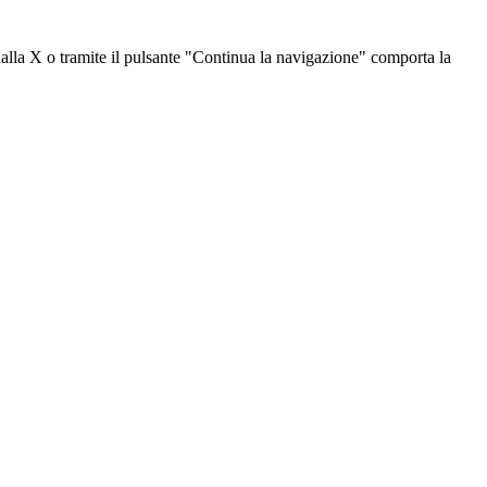
dalla X o tramite il pulsante "Continua la navigazione" comporta la