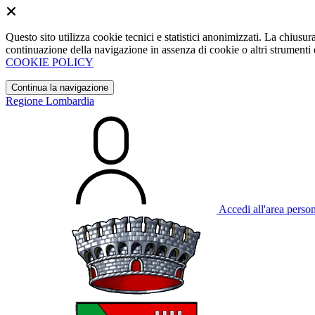
Questo sito utilizza cookie tecnici e statistici anonimizzati. La chiu
continuazione della navigazione in assenza di cookie o altri strumenti d
COOKIE POLICY
Continua la navigazione
Regione Lombardia
Accedi all'area perso