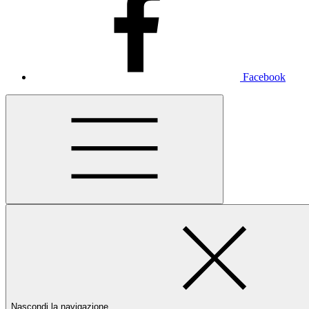
Facebook
Nascondi la navigazione