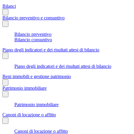
Bilanci
Bilancio preventivo e consuntivo
Bilancio preventivo
Bilancio consuntivo
Piano degli indicatori e dei risultati attesi di bilancio
Piano degli indicatori e dei risultati attesi di bilancio
Beni immobili e gestione patrimonio
Patrimonio immobiliare
Patrimonio immobiliare
Canoni di locazione o affitto
Canoni di locazione o affitto