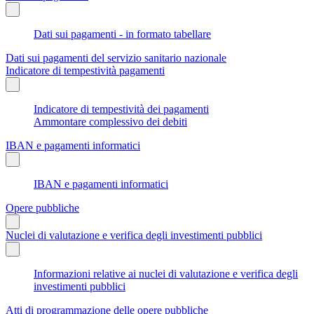
Dati sui pagamenti - in formato tabellare
Dati sui pagamenti del servizio sanitario nazionale
Indicatore di tempestività pagamenti
Indicatore di tempestività dei pagamenti
Ammontare complessivo dei debiti
IBAN e pagamenti informatici
IBAN e pagamenti informatici
Opere pubbliche
Nuclei di valutazione e verifica degli investimenti pubblici
Informazioni relative ai nuclei di valutazione e verifica degli
investimenti pubblici
Atti di programmazione delle opere pubbliche