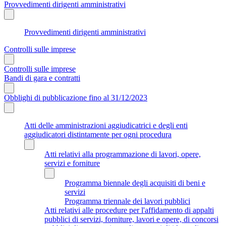
Provvedimenti dirigenti amministrativi
Provvedimenti dirigenti amministrativi
Controlli sulle imprese
Controlli sulle imprese
Bandi di gara e contratti
Obblighi di pubblicazione fino al 31/12/2023
Atti delle amministrazioni aggiudicatrici e degli enti
aggiudicatori distintamente per ogni procedura
Atti relativi alla programmazione di lavori, opere,
servizi e forniture
Programma biennale degli acquisiti di beni e
servizi
Programma triennale dei lavori pubblici
Atti relativi alle procedure per l'affidamento di appalti
pubblici di servizi, forniture, lavori e opere, di concorsi