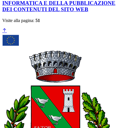
INFORMATICA E DELLA PUBBLICAZIONE
DEI CONTENUTI DEL SITO WEB
Visite alla pagina:
51