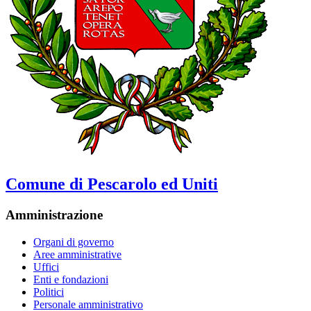
Comune di Pescarolo ed Uniti
Amministrazione
Organi di governo
Aree amministrative
Uffici
Enti e fondazioni
Politici
Personale amministrativo