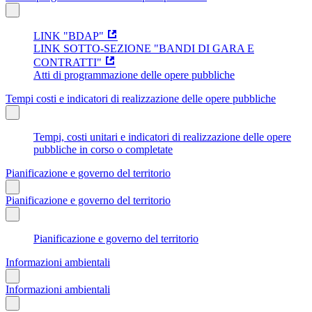
LINK "BDAP"
LINK SOTTO-SEZIONE "BANDI DI GARA E
CONTRATTI"
Atti di programmazione delle opere pubbliche
Tempi costi e indicatori di realizzazione delle opere pubbliche
Tempi, costi unitari e indicatori di realizzazione delle opere
pubbliche in corso o completate
Pianificazione e governo del territorio
Pianificazione e governo del territorio
Pianificazione e governo del territorio
Informazioni ambientali
Informazioni ambientali