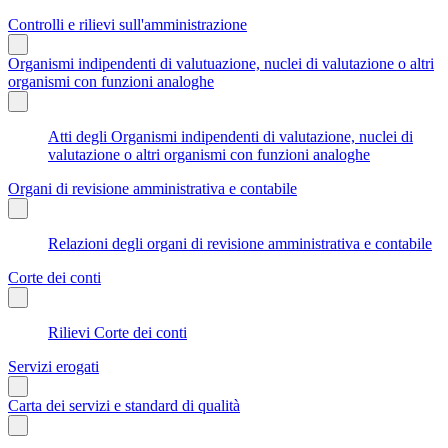
Controlli e rilievi sull'amministrazione
Organismi indipendenti di valutuazione, nuclei di valutazione o altri
organismi con funzioni analoghe
Atti degli Organismi indipendenti di valutazione, nuclei di
valutazione o altri organismi con funzioni analoghe
Organi di revisione amministrativa e contabile
Relazioni degli organi di revisione amministrativa e contabile
Corte dei conti
Rilievi Corte dei conti
Servizi erogati
Carta dei servizi e standard di qualità