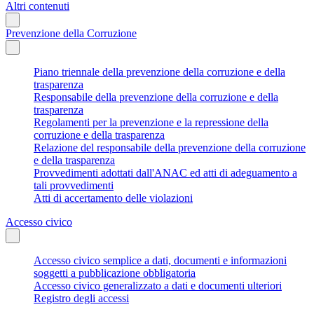
Altri contenuti
Prevenzione della Corruzione
Piano triennale della prevenzione della corruzione e della
trasparenza
Responsabile della prevenzione della corruzione e della
trasparenza
Regolamenti per la prevenzione e la repressione della
corruzione e della trasparenza
Relazione del responsabile della prevenzione della corruzione
e della trasparenza
Provvedimenti adottati dall'ANAC ed atti di adeguamento a
tali provvedimenti
Atti di accertamento delle violazioni
Accesso civico
Accesso civico semplice a dati, documenti e informazioni
soggetti a pubblicazione obbligatoria
Accesso civico generalizzato a dati e documenti ulteriori
Registro degli accessi