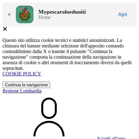
Mypescaroloeduniti
×
Apri
Home
Questo sito utilizza cookie tecnici e statistici anonimizzati. La
chiusura del banner mediante selezione dell'apposito comando
contraddistinto dalla X o tramite il pulsante "Continua la
navigazione" comporta la continuazione della navigazione in
assenza di cookie o altri strumenti di tracciamento diversi da quelli
sopracitati.
COOKIE POLICY
Continua la navigazione
Regione Lombardia
Accedi all'area