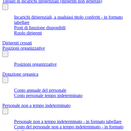
Titolari di incarichi dirigenziali (dirigenti non generali)
Incarichi dirigenziali, a qualsiasi titolo conferiti - in formato
tabellare
Posti di funzione disponibili
Ruolo dirigenti
Dirigenti cessati
Posizioni organizzative
Posizioni organizzative
Dotazione organica
Conto annuale del personale
Costo personale tempo indeterminato
Personale non a tempo indeterminato
Personale non a tempo indeterminato - in formato tabellare
Costo del personale non a tempo indeterminato - in formato