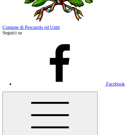
Comune di Pescarolo ed Uniti
Seguici su
Facebook