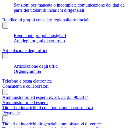
Sanzioni per mancata o incompleta comunicazione dei dati da
parte dei titolari di incarichi dirigenziali
Rendiconti gruppi consiliari regionali/provinciali
Rendiconti gruppi consigliari
Atti degli organi di controllo
Articolazione degli uffici
Articolazione degli uffici
Organigramma
Telefono e posta elettronica
Consulenti e collaboratori
Amministratori ed esperti ex art. 32 d.l. 90/2014
Amministratori ed esperti
Titolari di incarichi di collaborazione o consulenza
Personale
Titolari di incarichi dirigenziali amministrativi di vertice