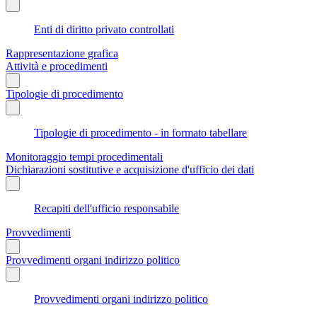
Enti di diritto privato controllati
Rappresentazione grafica
Attività e procedimenti
Tipologie di procedimento
Tipologie di procedimento - in formato tabellare
Monitoraggio tempi procedimentali
Dichiarazioni sostitutive e acquisizione d'ufficio dei dati
Recapiti dell'ufficio responsabile
Provvedimenti
Provvedimenti organi indirizzo politico
Provvedimenti organi indirizzo politico