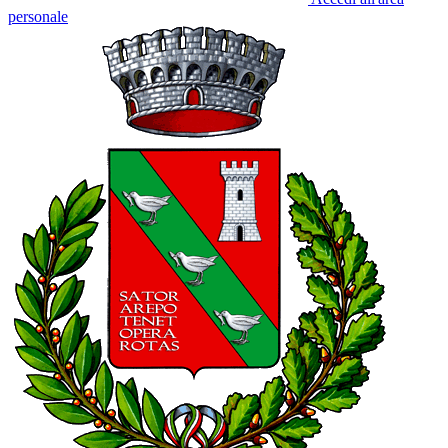
personale