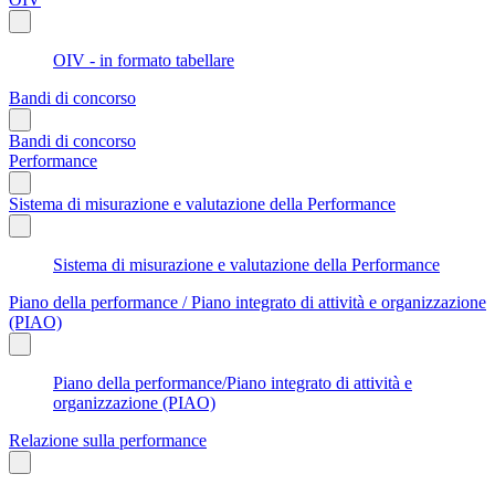
OIV - in formato tabellare
Bandi di concorso
Bandi di concorso
Performance
Sistema di misurazione e valutazione della Performance
Sistema di misurazione e valutazione della Performance
Piano della performance / Piano integrato di attività e organizzazione
(PIAO)
Piano della performance/Piano integrato di attività e
organizzazione (PIAO)
Relazione sulla performance