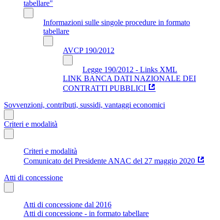
tabellare"
Informazioni sulle singole procedure in formato
tabellare
AVCP 190/2012
Legge 190/2012 - Links XML
LINK BANCA DATI NAZIONALE DEI
CONTRATTI PUBBLICI
Sovvenzioni, contributi, sussidi, vantaggi economici
Criteri e modalità
Criteri e modalità
Comunicato del Presidente ANAC del 27 maggio 2020
Atti di concessione
Atti di concessione dal 2016
Atti di concessione - in formato tabellare