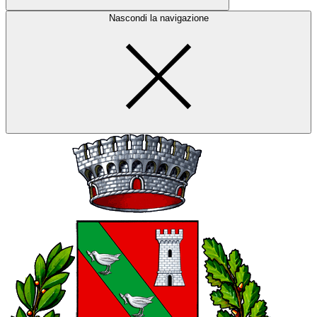
Nascondi la navigazione