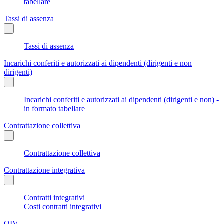
tabellare
Tassi di assenza
Tassi di assenza
Incarichi conferiti e autorizzati ai dipendenti (dirigenti e non
dirigenti)
Incarichi conferiti e autorizzati ai dipendenti (dirigenti e non) -
in formato tabellare
Contrattazione collettiva
Contrattazione collettiva
Contrattazione integrativa
Contratti integrativi
Costi contratti integrativi
OIV