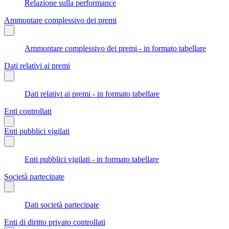
Relazione sulla performance
Ammontare complessivo dei premi
Ammontare complessivo dei premi - in formato tabellare
Dati relativi ai premi
Dati relativi ai premi - in formato tabellare
Enti controllati
Enti pubblici vigilati
Enti pubblici vigilati - in formato tabellare
Società partecipate
Dati società partecipate
Enti di diritto privato controllati