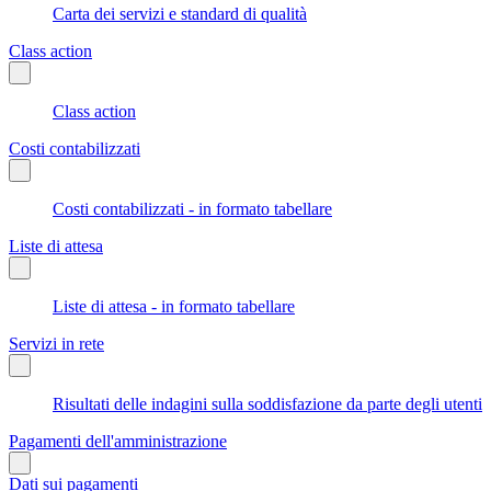
Carta dei servizi e standard di qualità
Class action
Class action
Costi contabilizzati
Costi contabilizzati - in formato tabellare
Liste di attesa
Liste di attesa - in formato tabellare
Servizi in rete
Risultati delle indagini sulla soddisfazione da parte degli utenti
Pagamenti dell'amministrazione
Dati sui pagamenti