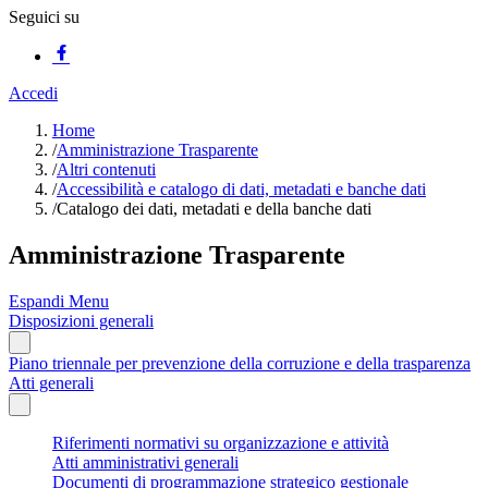
Seguici su
Accedi
Home
/
Amministrazione Trasparente
/
Altri contenuti
/
Accessibilità e catalogo di dati, metadati e banche dati
/
Catalogo dei dati, metadati e della banche dati
Amministrazione Trasparente
Espandi Menu
Disposizioni generali
Piano triennale per prevenzione della corruzione e della trasparenza
Atti generali
Riferimenti normativi su organizzazione e attività
Atti amministrativi generali
Documenti di programmazione strategico gestionale