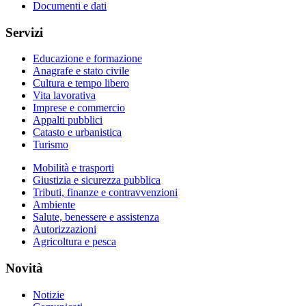
Documenti e dati
Servizi
Educazione e formazione
Anagrafe e stato civile
Cultura e tempo libero
Vita lavorativa
Imprese e commercio
Appalti pubblici
Catasto e urbanistica
Turismo
Mobilità e trasporti
Giustizia e sicurezza pubblica
Tributi, finanze e contravvenzioni
Ambiente
Salute, benessere e assistenza
Autorizzazioni
Agricoltura e pesca
Novità
Notizie