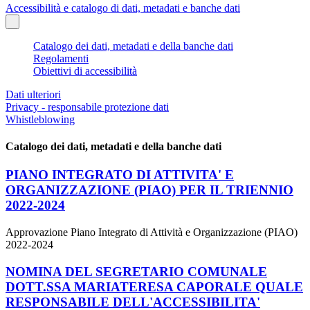
Accessibilità e catalogo di dati, metadati e banche dati
Catalogo dei dati, metadati e della banche dati
Regolamenti
Obiettivi di accessibilità
Dati ulteriori
Privacy - responsabile protezione dati
Whistleblowing
Catalogo dei dati, metadati e della banche dati
PIANO INTEGRATO DI ATTIVITA' E
ORGANIZZAZIONE (PIAO) PER IL TRIENNIO
2022-2024
Approvazione Piano Integrato di Attività e Organizzazione (PIAO)
2022-2024
NOMINA DEL SEGRETARIO COMUNALE
DOTT.SSA MARIATERESA CAPORALE QUALE
RESPONSABILE DELL'ACCESSIBILITA'