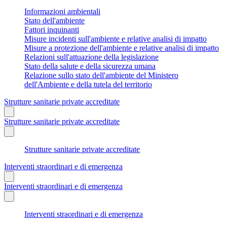
Informazioni ambientali
Stato dell'ambiente
Fattori inquinanti
Misure incidenti sull'ambiente e relative analisi di impatto
Misure a protezione dell'ambiente e relative analisi di impatto
Relazioni sull'attuazione della legislazione
Stato della salute e della sicurezza umana
Relazione sullo stato dell'ambiente del Ministero
dell'Ambiente e della tutela del territorio
Strutture sanitarie private accreditate
Strutture sanitarie private accreditate
Strutture sanitarie private accreditate
Interventi straordinari e di emergenza
Interventi straordinari e di emergenza
Interventi straordinari e di emergenza