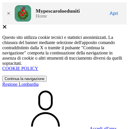
Mypescaroloeduniti
×
Apri
Home
Questo sito utilizza cookie tecnici e statistici anonimizzati. La
chiusura del banner mediante selezione dell'apposito comando
contraddistinto dalla X o tramite il pulsante "Continua la
navigazione" comporta la continuazione della navigazione in
assenza di cookie o altri strumenti di tracciamento diversi da quelli
sopracitati.
COOKIE POLICY
Continua la navigazione
Regione Lombardia
Accedi all'area