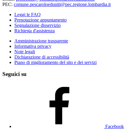
PEC:
comune.pescaroloeduniti@pec.regione.lombardia.it
Leggi le FAQ
Prenotazione appuntamento
Segnalazione disservizio
Richiesta d'assistenza
Amministrazione trasparente
Informativa privacy
Note legali
Dichiarazione di accessibilità
Piano di miglioramento del sito e dei servizi
Seguici su
Facebook