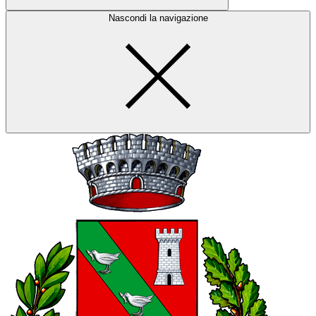
Nascondi la navigazione