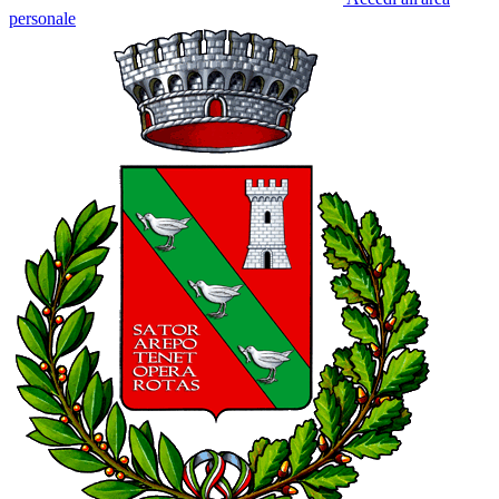
personale