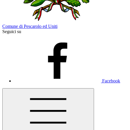
Comune di Pescarolo ed Uniti
Seguici su
Facebook