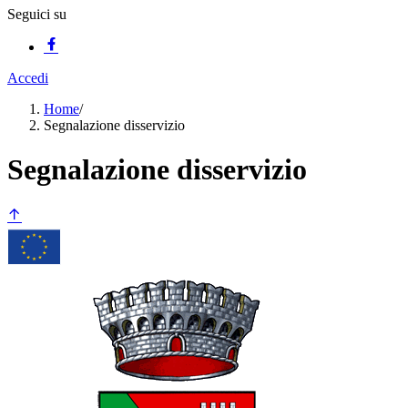
Seguici su
Accedi
Home
/
Segnalazione disservizio
Segnalazione disservizio