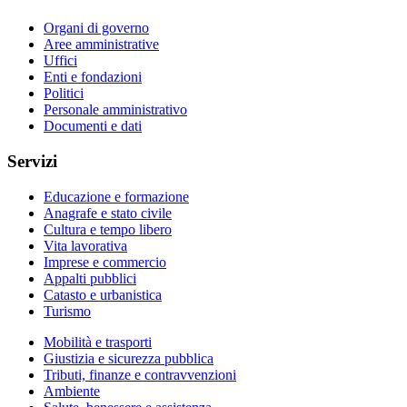
Organi di governo
Aree amministrative
Uffici
Enti e fondazioni
Politici
Personale amministrativo
Documenti e dati
Servizi
Educazione e formazione
Anagrafe e stato civile
Cultura e tempo libero
Vita lavorativa
Imprese e commercio
Appalti pubblici
Catasto e urbanistica
Turismo
Mobilità e trasporti
Giustizia e sicurezza pubblica
Tributi, finanze e contravvenzioni
Ambiente