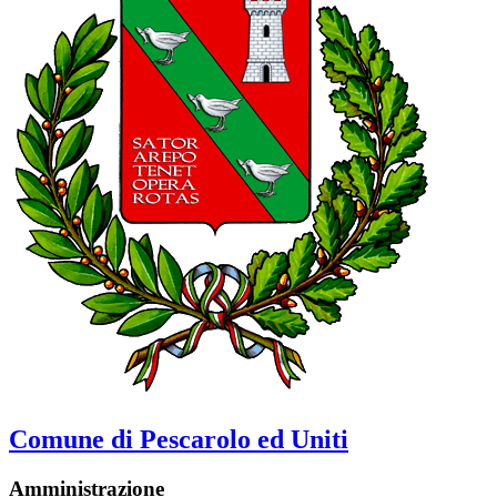
Comune di Pescarolo ed Uniti
Amministrazione