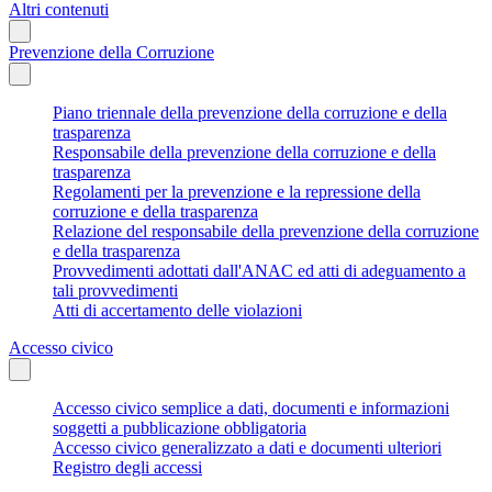
Altri contenuti
Prevenzione della Corruzione
Piano triennale della prevenzione della corruzione e della
trasparenza
Responsabile della prevenzione della corruzione e della
trasparenza
Regolamenti per la prevenzione e la repressione della
corruzione e della trasparenza
Relazione del responsabile della prevenzione della corruzione
e della trasparenza
Provvedimenti adottati dall'ANAC ed atti di adeguamento a
tali provvedimenti
Atti di accertamento delle violazioni
Accesso civico
Accesso civico semplice a dati, documenti e informazioni
soggetti a pubblicazione obbligatoria
Accesso civico generalizzato a dati e documenti ulteriori
Registro degli accessi