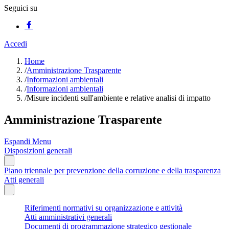
Seguici su
Accedi
Home
/
Amministrazione Trasparente
/
Informazioni ambientali
/
Informazioni ambientali
/
Misure incidenti sull'ambiente e relative analisi di impatto
Amministrazione Trasparente
Espandi Menu
Disposizioni generali
Piano triennale per prevenzione della corruzione e della trasparenza
Atti generali
Riferimenti normativi su organizzazione e attività
Atti amministrativi generali
Documenti di programmazione strategico gestionale