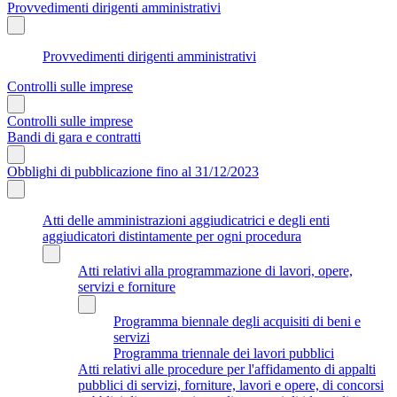
Provvedimenti dirigenti amministrativi
Provvedimenti dirigenti amministrativi
Controlli sulle imprese
Controlli sulle imprese
Bandi di gara e contratti
Obblighi di pubblicazione fino al 31/12/2023
Atti delle amministrazioni aggiudicatrici e degli enti
aggiudicatori distintamente per ogni procedura
Atti relativi alla programmazione di lavori, opere,
servizi e forniture
Programma biennale degli acquisiti di beni e
servizi
Programma triennale dei lavori pubblici
Atti relativi alle procedure per l'affidamento di appalti
pubblici di servizi, forniture, lavori e opere, di concorsi