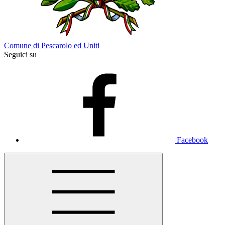
Comune di Pescarolo ed Uniti
Seguici su
Facebook