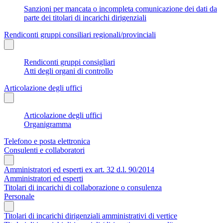
Sanzioni per mancata o incompleta comunicazione dei dati da
parte dei titolari di incarichi dirigenziali
Rendiconti gruppi consiliari regionali/provinciali
Rendiconti gruppi consigliari
Atti degli organi di controllo
Articolazione degli uffici
Articolazione degli uffici
Organigramma
Telefono e posta elettronica
Consulenti e collaboratori
Amministratori ed esperti ex art. 32 d.l. 90/2014
Amministratori ed esperti
Titolari di incarichi di collaborazione o consulenza
Personale
Titolari di incarichi dirigenziali amministrativi di vertice