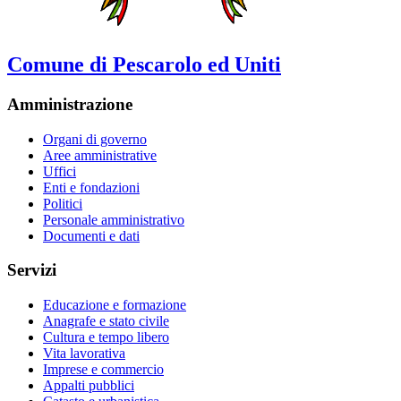
Comune di Pescarolo ed Uniti
Amministrazione
Organi di governo
Aree amministrative
Uffici
Enti e fondazioni
Politici
Personale amministrativo
Documenti e dati
Servizi
Educazione e formazione
Anagrafe e stato civile
Cultura e tempo libero
Vita lavorativa
Imprese e commercio
Appalti pubblici