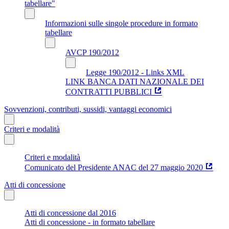
tabellare"
Informazioni sulle singole procedure in formato
tabellare
AVCP 190/2012
Legge 190/2012 - Links XML
LINK BANCA DATI NAZIONALE DEI
CONTRATTI PUBBLICI
Sovvenzioni, contributi, sussidi, vantaggi economici
Criteri e modalità
Criteri e modalità
Comunicato del Presidente ANAC del 27 maggio 2020
Atti di concessione
Atti di concessione dal 2016
Atti di concessione - in formato tabellare