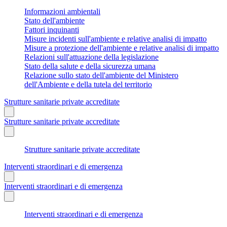
Informazioni ambientali
Stato dell'ambiente
Fattori inquinanti
Misure incidenti sull'ambiente e relative analisi di impatto
Misure a protezione dell'ambiente e relative analisi di impatto
Relazioni sull'attuazione della legislazione
Stato della salute e della sicurezza umana
Relazione sullo stato dell'ambiente del Ministero
dell'Ambiente e della tutela del territorio
Strutture sanitarie private accreditate
Strutture sanitarie private accreditate
Strutture sanitarie private accreditate
Interventi straordinari e di emergenza
Interventi straordinari e di emergenza
Interventi straordinari e di emergenza