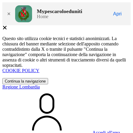
Mypescaroloeduniti
×
Apri
Home
Questo sito utilizza cookie tecnici e statistici anonimizzati. La
chiusura del banner mediante selezione dell'apposito comando
contraddistinto dalla X o tramite il pulsante "Continua la
navigazione" comporta la continuazione della navigazione in
assenza di cookie o altri strumenti di tracciamento diversi da quelli
sopracitati.
COOKIE POLICY
Continua la navigazione
Regione Lombardia
Accedi all'area