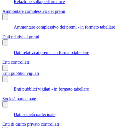
Relazione sulla performance
Ammontare complessivo dei premi
Ammontare complessivo dei premi - in formato tabellare
Dati relativi ai premi
Dati relativi ai premi - in formato tabellare
Enti controllati
Enti pubblici vigilati
Enti pubblici vigilati - in formato tabellare
Società partecipate
Dati società partecipate
Enti di diritto privato controllati