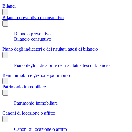
Bilanci
Bilancio preventivo e consuntivo
Bilancio preventivo
Bilancio consuntivo
Piano degli indicatori e dei risultati attesi di bilancio
Piano degli indicatori e dei risultati attesi di bilancio
Beni immobili e gestione patrimonio
Patrimonio immobiliare
Patrimonio immobiliare
Canoni di locazione o affitto
Canoni di locazione o affitto