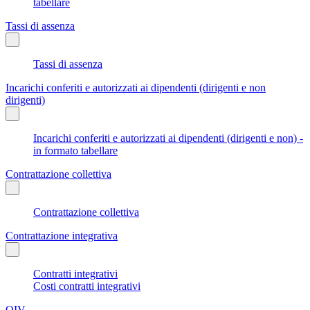
tabellare
Tassi di assenza
Tassi di assenza
Incarichi conferiti e autorizzati ai dipendenti (dirigenti e non
dirigenti)
Incarichi conferiti e autorizzati ai dipendenti (dirigenti e non) -
in formato tabellare
Contrattazione collettiva
Contrattazione collettiva
Contrattazione integrativa
Contratti integrativi
Costi contratti integrativi
OIV