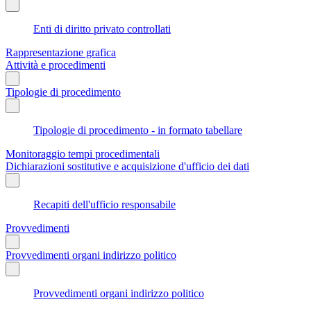
Enti di diritto privato controllati
Rappresentazione grafica
Attività e procedimenti
Tipologie di procedimento
Tipologie di procedimento - in formato tabellare
Monitoraggio tempi procedimentali
Dichiarazioni sostitutive e acquisizione d'ufficio dei dati
Recapiti dell'ufficio responsabile
Provvedimenti
Provvedimenti organi indirizzo politico
Provvedimenti organi indirizzo politico