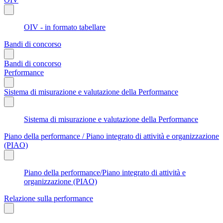
OIV - in formato tabellare
Bandi di concorso
Bandi di concorso
Performance
Sistema di misurazione e valutazione della Performance
Sistema di misurazione e valutazione della Performance
Piano della performance / Piano integrato di attività e organizzazione
(PIAO)
Piano della performance/Piano integrato di attività e
organizzazione (PIAO)
Relazione sulla performance