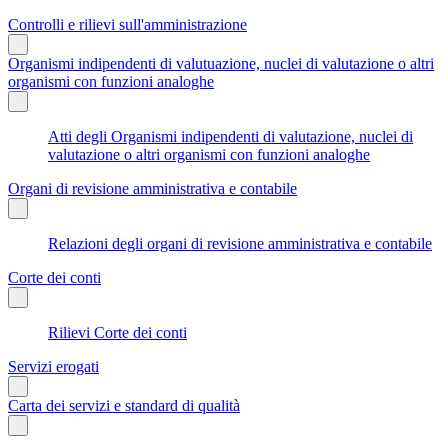
Controlli e rilievi sull'amministrazione
Organismi indipendenti di valutuazione, nuclei di valutazione o altri
organismi con funzioni analoghe
Atti degli Organismi indipendenti di valutazione, nuclei di
valutazione o altri organismi con funzioni analoghe
Organi di revisione amministrativa e contabile
Relazioni degli organi di revisione amministrativa e contabile
Corte dei conti
Rilievi Corte dei conti
Servizi erogati
Carta dei servizi e standard di qualità