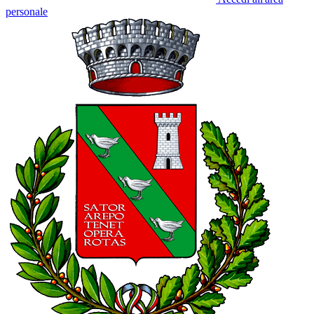
personale