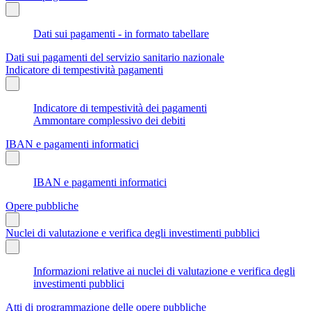
Dati sui pagamenti - in formato tabellare
Dati sui pagamenti del servizio sanitario nazionale
Indicatore di tempestività pagamenti
Indicatore di tempestività dei pagamenti
Ammontare complessivo dei debiti
IBAN e pagamenti informatici
IBAN e pagamenti informatici
Opere pubbliche
Nuclei di valutazione e verifica degli investimenti pubblici
Informazioni relative ai nuclei di valutazione e verifica degli
investimenti pubblici
Atti di programmazione delle opere pubbliche