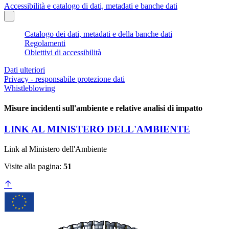
Accessibilità e catalogo di dati, metadati e banche dati
Catalogo dei dati, metadati e della banche dati
Regolamenti
Obiettivi di accessibilità
Dati ulteriori
Privacy - responsabile protezione dati
Whistleblowing
Misure incidenti sull'ambiente e relative analisi di impatto
LINK AL MINISTERO DELL'AMBIENTE
Link al Ministero dell'Ambiente
Visite alla pagina:
51