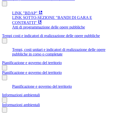
LINK "BDAP"
LINK SOTTO-SEZIONE "BANDI DI GARA E
CONTRATTI"
Atti di programmazione delle opere pubbliche
Tempi costi e indicatori di realizzazione delle opere pubbliche
Tempi, costi unitari e indicatori di realizzazione delle opere
pubbliche in corso o completate
Pianificazione e governo del territorio
Pianificazione e governo del territorio
Pianificazione e governo del territorio
Informazioni ambientali
Informazioni ambientali