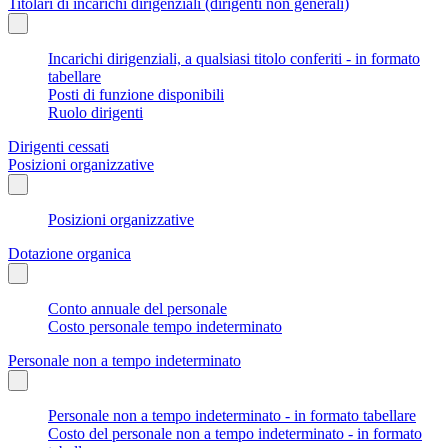
Titolari di incarichi dirigenziali (dirigenti non generali)
Incarichi dirigenziali, a qualsiasi titolo conferiti - in formato
tabellare
Posti di funzione disponibili
Ruolo dirigenti
Dirigenti cessati
Posizioni organizzative
Posizioni organizzative
Dotazione organica
Conto annuale del personale
Costo personale tempo indeterminato
Personale non a tempo indeterminato
Personale non a tempo indeterminato - in formato tabellare
Costo del personale non a tempo indeterminato - in formato