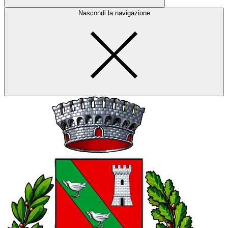
Nascondi la navigazione