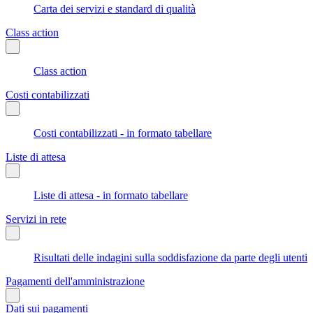
Carta dei servizi e standard di qualità
Class action
Class action
Costi contabilizzati
Costi contabilizzati - in formato tabellare
Liste di attesa
Liste di attesa - in formato tabellare
Servizi in rete
Risultati delle indagini sulla soddisfazione da parte degli utenti
Pagamenti dell'amministrazione
Dati sui pagamenti