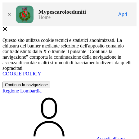
Mypescaroloeduniti
×
Apri
Home
Questo sito utilizza cookie tecnici e statistici anonimizzati. La
chiusura del banner mediante selezione dell'apposito comando
contraddistinto dalla X o tramite il pulsante "Continua la
navigazione" comporta la continuazione della navigazione in
assenza di cookie o altri strumenti di tracciamento diversi da quelli
sopracitati.
COOKIE POLICY
Continua la navigazione
Regione Lombardia
Accedi all'area