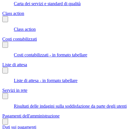
Carta dei servizi e standard di qualità
Class action
Class action
Costi contabilizzati
Costi contabilizzati - in formato tabellare
Liste di attesa
Liste di attesa - in formato tabellare
Servizi in rete
Risultati delle indagini sulla soddisfazione da parte degli utenti
Pagamenti dell'amministrazione
Dati sui pagamenti