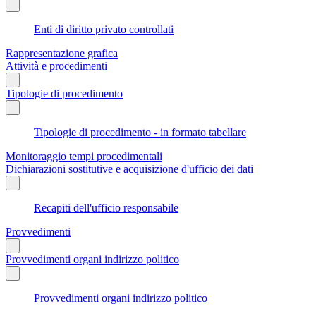
Enti di diritto privato controllati
Rappresentazione grafica
Attività e procedimenti
Tipologie di procedimento
Tipologie di procedimento - in formato tabellare
Monitoraggio tempi procedimentali
Dichiarazioni sostitutive e acquisizione d'ufficio dei dati
Recapiti dell'ufficio responsabile
Provvedimenti
Provvedimenti organi indirizzo politico
Provvedimenti organi indirizzo politico