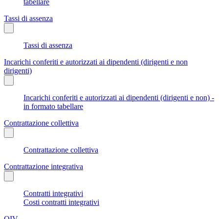
tabellare
Tassi di assenza
Tassi di assenza
Incarichi conferiti e autorizzati ai dipendenti (dirigenti e non
dirigenti)
Incarichi conferiti e autorizzati ai dipendenti (dirigenti e non) -
in formato tabellare
Contrattazione collettiva
Contrattazione collettiva
Contrattazione integrativa
Contratti integrativi
Costi contratti integrativi
OIV