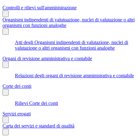
Controlli e rilievi sull'amministrazione
Organismi indipendenti di valutuazione, nuclei di valutazione o altri
organismi con funzioni analoghe
Atti degli Organismi indipendenti di valutazione, nuclei di
valutazione o altri organismi con funzioni analoghe
Organi di revisione amministrativa e contabile
Relazioni degli organi di revisione amministrativa e contabile
Corte dei conti
Rilievi Corte dei conti
Servizi erogati
Carta dei servizi e standard di qualità