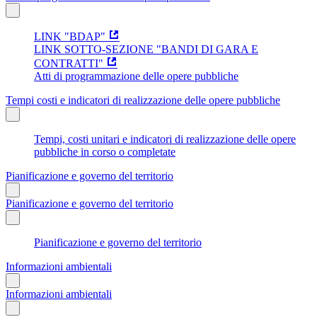
LINK "BDAP"
LINK SOTTO-SEZIONE "BANDI DI GARA E
CONTRATTI"
Atti di programmazione delle opere pubbliche
Tempi costi e indicatori di realizzazione delle opere pubbliche
Tempi, costi unitari e indicatori di realizzazione delle opere
pubbliche in corso o completate
Pianificazione e governo del territorio
Pianificazione e governo del territorio
Pianificazione e governo del territorio
Informazioni ambientali
Informazioni ambientali