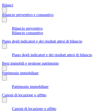
Bilanci
Bilancio preventivo e consuntivo
Bilancio preventivo
Bilancio consuntivo
Piano degli indicatori e dei risultati attesi di bilancio
Piano degli indicatori e dei risultati attesi di bilancio
Beni immobili e gestione patrimonio
Patrimonio immobiliare
Patrimonio immobiliare
Canoni di locazione o affitto
Canoni di locazione o affitto