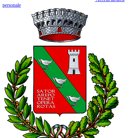
personale