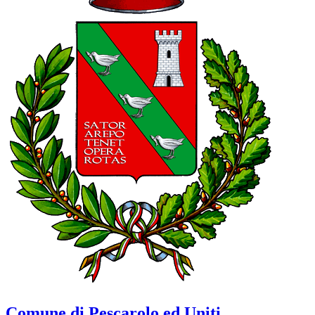
Comune di Pescarolo ed Uniti