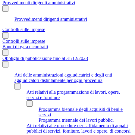
Provvedimenti dirigenti amministrativi
Provvedimenti dirigenti amministrativi
Controlli sulle imprese
Controlli sulle imprese
Bandi di gara e contratti
Obblighi di pubblicazione fino al 31/12/2023
Atti delle amministrazioni aggiudicatrici e degli enti
aggiudicatori distintamente per ogni procedura
Atti relativi alla programmazione di lavori, opere,
servizi e forniture
Programma biennale degli acquisiti di beni e
servizi
Programma triennale dei lavori pubblici
Atti relativi alle procedure per l'affidamento di appalti
pubblici di servizi, forniture, lavori e opere, di concorsi