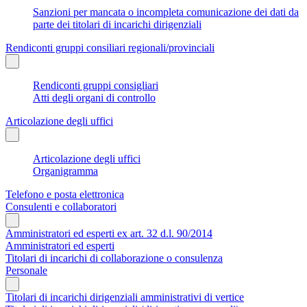
Sanzioni per mancata o incompleta comunicazione dei dati da
parte dei titolari di incarichi dirigenziali
Rendiconti gruppi consiliari regionali/provinciali
Rendiconti gruppi consigliari
Atti degli organi di controllo
Articolazione degli uffici
Articolazione degli uffici
Organigramma
Telefono e posta elettronica
Consulenti e collaboratori
Amministratori ed esperti ex art. 32 d.l. 90/2014
Amministratori ed esperti
Titolari di incarichi di collaborazione o consulenza
Personale
Titolari di incarichi dirigenziali amministrativi di vertice