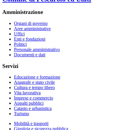
Amministrazione
Organi di governo
Aree amministrative
Uffici
Enti e fondazioni
Politici
Personale amministrativo
Documenti e dati
Servizi
Educazione e formazione
Anagrafe e stato civile
Cultura e tempo libero
Vita lavorativa
Imprese e commercio
Appalti pubblici
Catasto e urbanistica
Turismo
Mobilità e trasporti
Giustizia e sicurezza pubblica