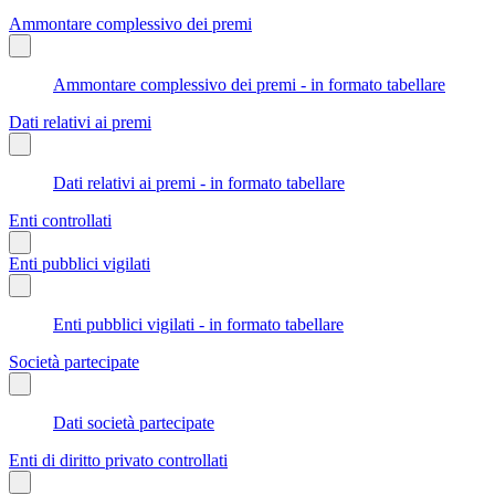
Ammontare complessivo dei premi
Ammontare complessivo dei premi - in formato tabellare
Dati relativi ai premi
Dati relativi ai premi - in formato tabellare
Enti controllati
Enti pubblici vigilati
Enti pubblici vigilati - in formato tabellare
Società partecipate
Dati società partecipate
Enti di diritto privato controllati