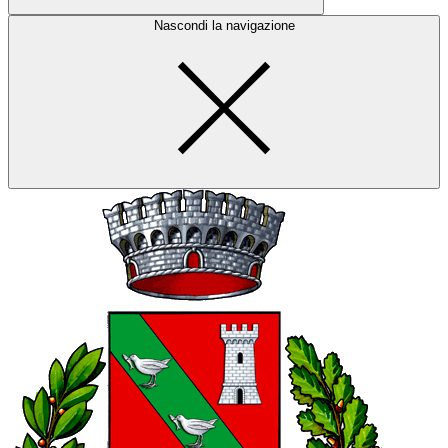
Nascondi la navigazione