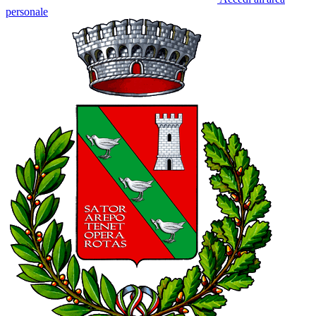
personale