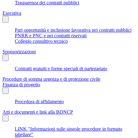
Trasparenza dei contratti pubblici
Esecutiva
Pari opportunità e inclusione lavorativa nei contratti pubblici
PNRR e PNC e nei contratti riservati
Collegio consultivo tecnico
Sponsorizzazioni
Contratti gratuiti e forme speciali di partenariato
Procedure di somma urgenza e di protezione civile
Finanza di progetto
Procedura di affidamento
Atti e documenti e link alla BDNCP
LINK "Informazioni sulle singole procedure in formato
tabellare"