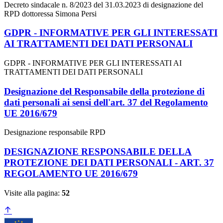
Decreto sindacale n. 8/2023 del 31.03.2023 di designazione del
RPD dottoressa Simona Persi
GDPR - INFORMATIVE PER GLI INTERESSATI
AI TRATTAMENTI DEI DATI PERSONALI
GDPR - INFORMATIVE PER GLI INTERESSATI AI
TRATTAMENTI DEI DATI PERSONALI
Designazione del Responsabile della protezione di
dati personali ai sensi dell'art. 37 del Regolamento
UE 2016/679
Designazione responsabile RPD
DESIGNAZIONE RESPONSABILE DELLA
PROTEZIONE DEI DATI PERSONALI - ART. 37
REGOLAMENTO UE 2016/679
Visite alla pagina:
52