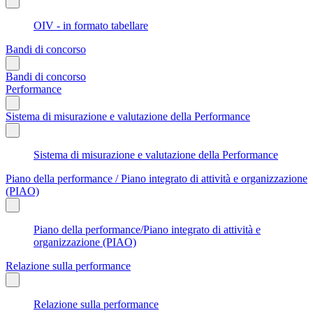
OIV - in formato tabellare
Bandi di concorso
Bandi di concorso
Performance
Sistema di misurazione e valutazione della Performance
Sistema di misurazione e valutazione della Performance
Piano della performance / Piano integrato di attività e organizzazione
(PIAO)
Piano della performance/Piano integrato di attività e
organizzazione (PIAO)
Relazione sulla performance
Relazione sulla performance