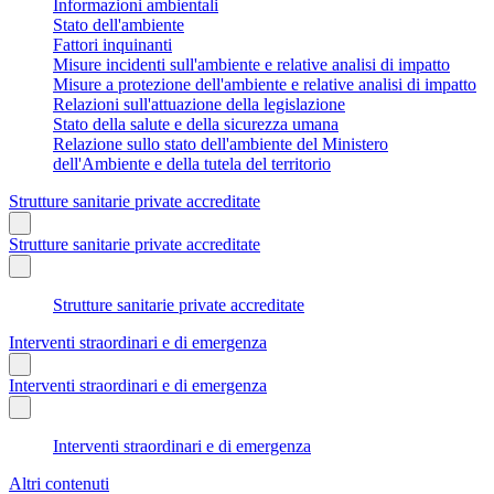
Informazioni ambientali
Stato dell'ambiente
Fattori inquinanti
Misure incidenti sull'ambiente e relative analisi di impatto
Misure a protezione dell'ambiente e relative analisi di impatto
Relazioni sull'attuazione della legislazione
Stato della salute e della sicurezza umana
Relazione sullo stato dell'ambiente del Ministero
dell'Ambiente e della tutela del territorio
Strutture sanitarie private accreditate
Strutture sanitarie private accreditate
Strutture sanitarie private accreditate
Interventi straordinari e di emergenza
Interventi straordinari e di emergenza
Interventi straordinari e di emergenza
Altri contenuti