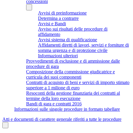
concessioni
Avvisi di preinformazione
Determina a contrarre
Avvisi e Bandi
Avviso sui risultati delle procedure di
affidamento
Avvisi sistema di qualificazione
Affidamenti diretti di lavori, servizi e forniture di
somma urgenza e di protezione civile
Informazioni ulteriori
Provvedimenti di esclusione e di ammissione dalle
procedure di gara
Composizione della commissione giudicatrice e
curricula dei suoi componenti
Contratti di acquisto di beni e servizi di importo stimato
superiore a 1 milione di euro
Resoconti della gestione finanziaria dei contratti al
termine della loro esecuzione
Bandi di gara e contratti 2016
Informazioni sulle singole procedure in formato tabellare
Atti e documenti di carattere generale riferiti a tutte le procedure