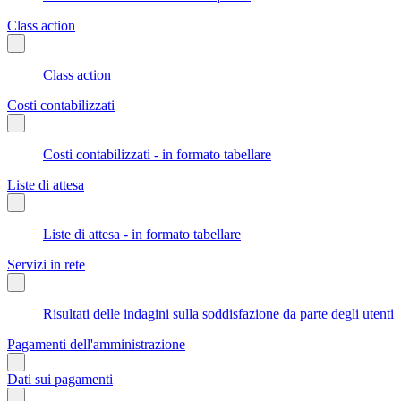
Class action
Class action
Costi contabilizzati
Costi contabilizzati - in formato tabellare
Liste di attesa
Liste di attesa - in formato tabellare
Servizi in rete
Risultati delle indagini sulla soddisfazione da parte degli utenti
Pagamenti dell'amministrazione
Dati sui pagamenti