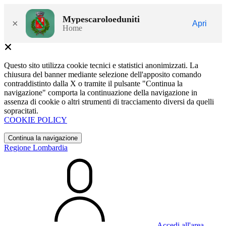
Mypescaroloeduniti
×
Apri
Home
Questo sito utilizza cookie tecnici e statistici anonimizzati. La
chiusura del banner mediante selezione dell'apposito comando
contraddistinto dalla X o tramite il pulsante "Continua la
navigazione" comporta la continuazione della navigazione in
assenza di cookie o altri strumenti di tracciamento diversi da quelli
sopracitati.
COOKIE POLICY
Continua la navigazione
Regione Lombardia
Accedi all'area