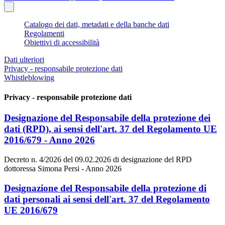
Catalogo dei dati, metadati e della banche dati
Regolamenti
Obiettivi di accessibilità
Dati ulteriori
Privacy - responsabile protezione dati
Whistleblowing
Privacy - responsabile protezione dati
Designazione del Responsabile della protezione dei
dati (RPD), ai sensi dell'art. 37 del Regolamento UE
2016/679 - Anno 2026
Decreto n. 4/2026 del 09.02.2026 di designazione del RPD
dottoressa Simona Persi - Anno 2026
Designazione del Responsabile della protezione di
dati personali ai sensi dell'art. 37 del Regolamento
UE 2016/679