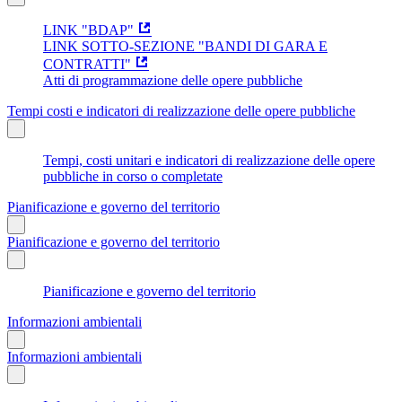
LINK "BDAP"
LINK SOTTO-SEZIONE "BANDI DI GARA E
CONTRATTI"
Atti di programmazione delle opere pubbliche
Tempi costi e indicatori di realizzazione delle opere pubbliche
Tempi, costi unitari e indicatori di realizzazione delle opere
pubbliche in corso o completate
Pianificazione e governo del territorio
Pianificazione e governo del territorio
Pianificazione e governo del territorio
Informazioni ambientali
Informazioni ambientali