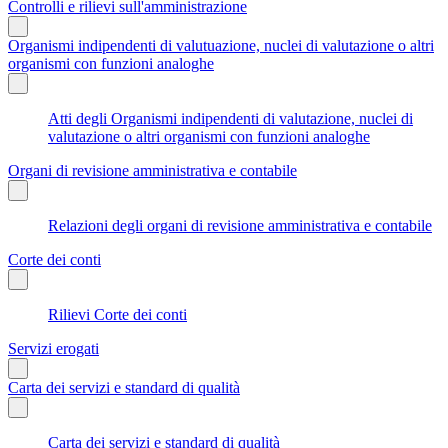
Controlli e rilievi sull'amministrazione
Organismi indipendenti di valutuazione, nuclei di valutazione o altri
organismi con funzioni analoghe
Atti degli Organismi indipendenti di valutazione, nuclei di
valutazione o altri organismi con funzioni analoghe
Organi di revisione amministrativa e contabile
Relazioni degli organi di revisione amministrativa e contabile
Corte dei conti
Rilievi Corte dei conti
Servizi erogati
Carta dei servizi e standard di qualità
Carta dei servizi e standard di qualità