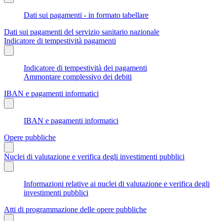
Dati sui pagamenti - in formato tabellare
Dati sui pagamenti del servizio sanitario nazionale
Indicatore di tempestività pagamenti
Indicatore di tempestività dei pagamenti
Ammontare complessivo dei debiti
IBAN e pagamenti informatici
IBAN e pagamenti informatici
Opere pubbliche
Nuclei di valutazione e verifica degli investimenti pubblici
Informazioni relative ai nuclei di valutazione e verifica degli
investimenti pubblici
Atti di programmazione delle opere pubbliche