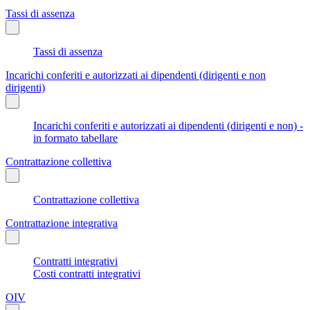
Tassi di assenza
Tassi di assenza
Incarichi conferiti e autorizzati ai dipendenti (dirigenti e non
dirigenti)
Incarichi conferiti e autorizzati ai dipendenti (dirigenti e non) -
in formato tabellare
Contrattazione collettiva
Contrattazione collettiva
Contrattazione integrativa
Contratti integrativi
Costi contratti integrativi
OIV