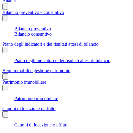
Bilanci
Bilancio preventivo e consuntivo
Bilancio preventivo
Bilancio consuntivo
Piano degli indicatori e dei risultati attesi di bilancio
Piano degli indicatori e dei risultati attesi di bilancio
Beni immobili e gestione patrimonio
Patrimonio immobiliare
Patrimonio immobiliare
Canoni di locazione o affitto
Canoni di locazione o affitto