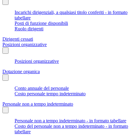
Incarichi dirigenziali, a qualsiasi titolo conferiti - in formato
tabellare
Posti di funzione disponibili
Ruolo dirigenti
Dirigenti cessati
Posizioni organizzative
Posizioni organizzative
Dotazione organica
Conto annuale del personale
Costo personale tempo indeterminato
Personale non a tempo indeterminato
Personale non a tempo indeterminato - in formato tabellare
Costo del personale non a tempo indeterminato - in formato
tabellare