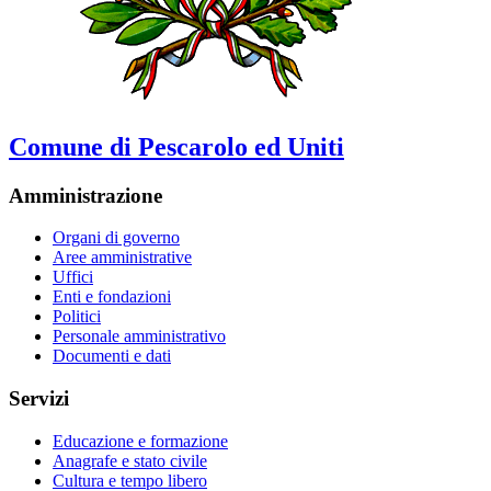
Comune di Pescarolo ed Uniti
Amministrazione
Organi di governo
Aree amministrative
Uffici
Enti e fondazioni
Politici
Personale amministrativo
Documenti e dati
Servizi
Educazione e formazione
Anagrafe e stato civile
Cultura e tempo libero