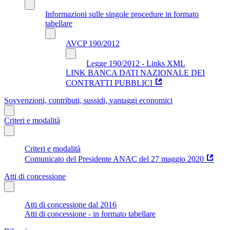
Informazioni sulle singole procedure in formato
tabellare
AVCP 190/2012
Legge 190/2012 - Links XML
LINK BANCA DATI NAZIONALE DEI
CONTRATTI PUBBLICI
Sovvenzioni, contributi, sussidi, vantaggi economici
Criteri e modalità
Criteri e modalità
Comunicato del Presidente ANAC del 27 maggio 2020
Atti di concessione
Atti di concessione dal 2016
Atti di concessione - in formato tabellare