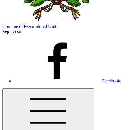
Comune di Pescarolo ed Uniti
Seguici su
Facebook