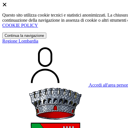
Questo sito utilizza cookie tecnici e statistici anonimizzati. La chiu
continuazione della navigazione in assenza di cookie o altri strumenti d
COOKIE POLICY
Continua la navigazione
Regione Lombardia
Accedi all'area perso