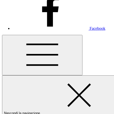
Facebook
Nascondi la navigazione