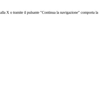
dalla X o tramite il pulsante "Continua la navigazione" comporta la