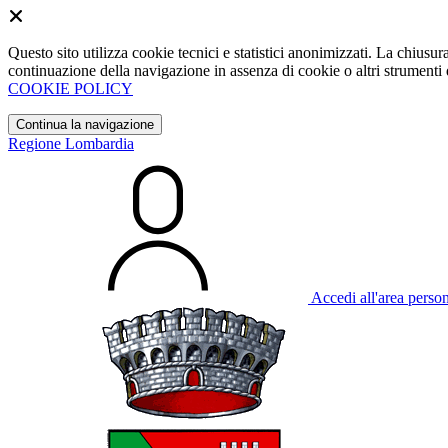
Questo sito utilizza cookie tecnici e statistici anonimizzati. La chiu
continuazione della navigazione in assenza di cookie o altri strumenti d
COOKIE POLICY
Continua la navigazione
Regione Lombardia
Accedi all'area perso