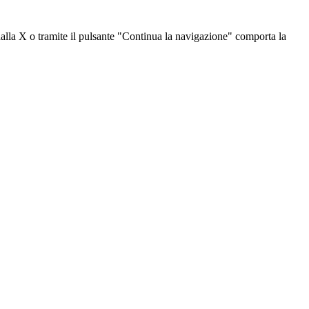
dalla X o tramite il pulsante "Continua la navigazione" comporta la