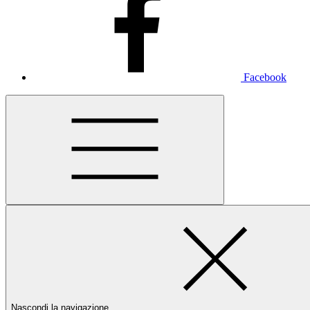
Facebook
Nascondi la navigazione