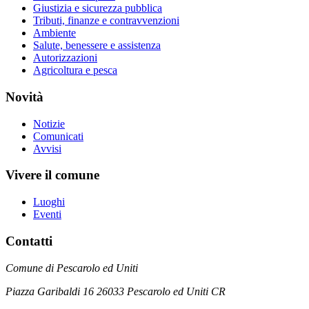
Giustizia e sicurezza pubblica
Tributi, finanze e contravvenzioni
Ambiente
Salute, benessere e assistenza
Autorizzazioni
Agricoltura e pesca
Novità
Notizie
Comunicati
Avvisi
Vivere il comune
Luoghi
Eventi
Contatti
Comune di Pescarolo ed Uniti
Piazza Garibaldi 16 26033 Pescarolo ed Uniti CR