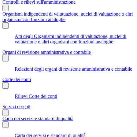
Controlli e rilievi sull'amministrazione
Organismi indipendenti di valutuazione, nuclei di valutazione o altri
organismi con funzioni analoghe
Atti degli Organismi indipendenti di valutazione, nuclei di
valutazione o altri organismi con funzioni analoghe
Organi di revisione amministrativa e contabile
Relazioni degli organi di revisione amministrativa e contabile
Corte dei conti
Rilievi Corte dei conti
Servizi erogati
Carta dei servizi e standard di qualità
Carta dei servizi e standard di qualità