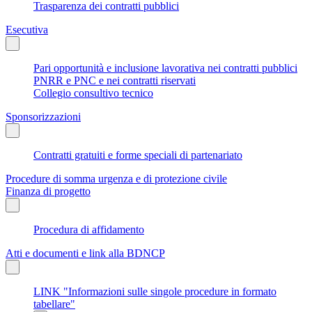
Trasparenza dei contratti pubblici
Esecutiva
Pari opportunità e inclusione lavorativa nei contratti pubblici
PNRR e PNC e nei contratti riservati
Collegio consultivo tecnico
Sponsorizzazioni
Contratti gratuiti e forme speciali di partenariato
Procedure di somma urgenza e di protezione civile
Finanza di progetto
Procedura di affidamento
Atti e documenti e link alla BDNCP
LINK "Informazioni sulle singole procedure in formato
tabellare"