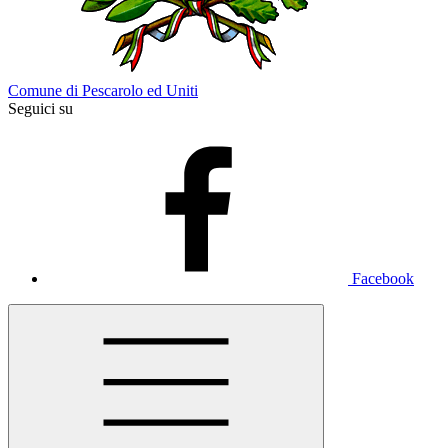
Comune di Pescarolo ed Uniti
Seguici su
Facebook