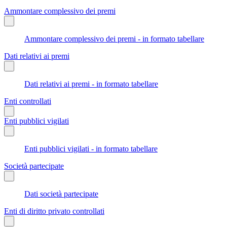
Ammontare complessivo dei premi
Ammontare complessivo dei premi - in formato tabellare
Dati relativi ai premi
Dati relativi ai premi - in formato tabellare
Enti controllati
Enti pubblici vigilati
Enti pubblici vigilati - in formato tabellare
Società partecipate
Dati società partecipate
Enti di diritto privato controllati