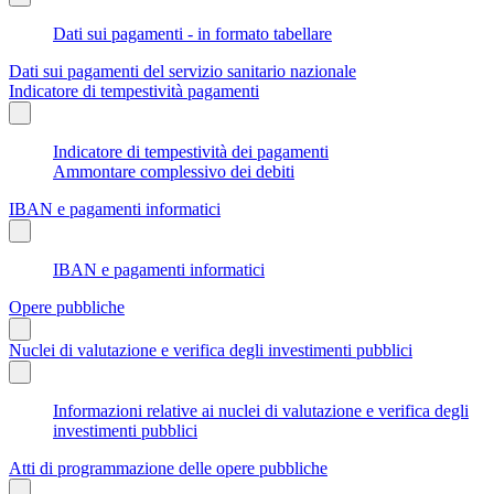
Dati sui pagamenti - in formato tabellare
Dati sui pagamenti del servizio sanitario nazionale
Indicatore di tempestività pagamenti
Indicatore di tempestività dei pagamenti
Ammontare complessivo dei debiti
IBAN e pagamenti informatici
IBAN e pagamenti informatici
Opere pubbliche
Nuclei di valutazione e verifica degli investimenti pubblici
Informazioni relative ai nuclei di valutazione e verifica degli
investimenti pubblici
Atti di programmazione delle opere pubbliche