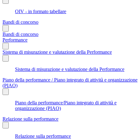
OIV - in formato tabellare
Bandi di concorso
Bandi di concorso
Performance
Sistema di misurazione e valutazione della Performance
Sistema di misurazione e valutazione della Performance
Piano della performance / Piano integrato di attività e organizzazione
(PIAO)
Piano della performance/Piano integrato di attività e
organizzazione (PIAO)
Relazione sulla performance
Relazione sulla performance