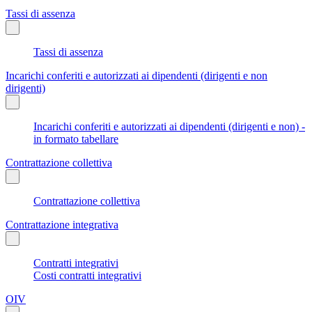
Tassi di assenza
Tassi di assenza
Incarichi conferiti e autorizzati ai dipendenti (dirigenti e non
dirigenti)
Incarichi conferiti e autorizzati ai dipendenti (dirigenti e non) -
in formato tabellare
Contrattazione collettiva
Contrattazione collettiva
Contrattazione integrativa
Contratti integrativi
Costi contratti integrativi
OIV