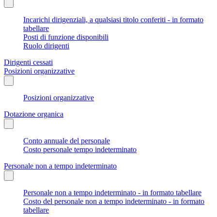
Incarichi dirigenziali, a qualsiasi titolo conferiti - in formato
tabellare
Posti di funzione disponibili
Ruolo dirigenti
Dirigenti cessati
Posizioni organizzative
Posizioni organizzative
Dotazione organica
Conto annuale del personale
Costo personale tempo indeterminato
Personale non a tempo indeterminato
Personale non a tempo indeterminato - in formato tabellare
Costo del personale non a tempo indeterminato - in formato
tabellare