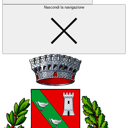
Nascondi la navigazione