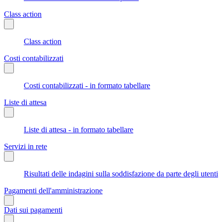
Class action
Class action
Costi contabilizzati
Costi contabilizzati - in formato tabellare
Liste di attesa
Liste di attesa - in formato tabellare
Servizi in rete
Risultati delle indagini sulla soddisfazione da parte degli utenti
Pagamenti dell'amministrazione
Dati sui pagamenti