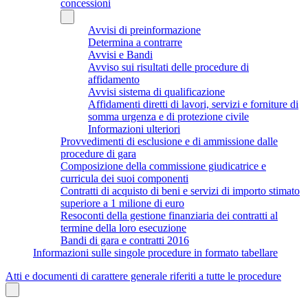
concessioni
Avvisi di preinformazione
Determina a contrarre
Avvisi e Bandi
Avviso sui risultati delle procedure di
affidamento
Avvisi sistema di qualificazione
Affidamenti diretti di lavori, servizi e forniture di
somma urgenza e di protezione civile
Informazioni ulteriori
Provvedimenti di esclusione e di ammissione dalle
procedure di gara
Composizione della commissione giudicatrice e
curricula dei suoi componenti
Contratti di acquisto di beni e servizi di importo stimato
superiore a 1 milione di euro
Resoconti della gestione finanziaria dei contratti al
termine della loro esecuzione
Bandi di gara e contratti 2016
Informazioni sulle singole procedure in formato tabellare
Atti e documenti di carattere generale riferiti a tutte le procedure