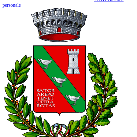
personale