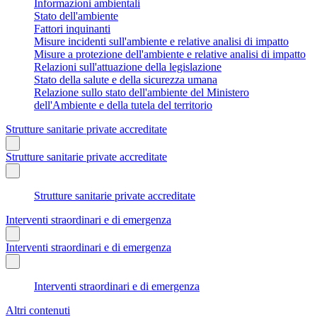
Informazioni ambientali
Stato dell'ambiente
Fattori inquinanti
Misure incidenti sull'ambiente e relative analisi di impatto
Misure a protezione dell'ambiente e relative analisi di impatto
Relazioni sull'attuazione della legislazione
Stato della salute e della sicurezza umana
Relazione sullo stato dell'ambiente del Ministero
dell'Ambiente e della tutela del territorio
Strutture sanitarie private accreditate
Strutture sanitarie private accreditate
Strutture sanitarie private accreditate
Interventi straordinari e di emergenza
Interventi straordinari e di emergenza
Interventi straordinari e di emergenza
Altri contenuti