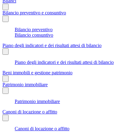
Bilanci
Bilancio preventivo e consuntivo
Bilancio preventivo
Bilancio consuntivo
Piano degli indicatori e dei risultati attesi di bilancio
Piano degli indicatori e dei risultati attesi di bilancio
Beni immobili e gestione patrimonio
Patrimonio immobiliare
Patrimonio immobiliare
Canoni di locazione o affitto
Canoni di locazione o affitto