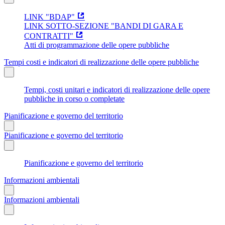
LINK "BDAP"
LINK SOTTO-SEZIONE "BANDI DI GARA E
CONTRATTI"
Atti di programmazione delle opere pubbliche
Tempi costi e indicatori di realizzazione delle opere pubbliche
Tempi, costi unitari e indicatori di realizzazione delle opere
pubbliche in corso o completate
Pianificazione e governo del territorio
Pianificazione e governo del territorio
Pianificazione e governo del territorio
Informazioni ambientali
Informazioni ambientali