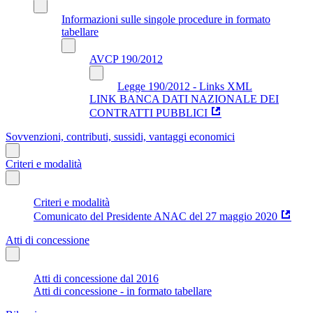
Informazioni sulle singole procedure in formato
tabellare
AVCP 190/2012
Legge 190/2012 - Links XML
LINK BANCA DATI NAZIONALE DEI
CONTRATTI PUBBLICI
Sovvenzioni, contributi, sussidi, vantaggi economici
Criteri e modalità
Criteri e modalità
Comunicato del Presidente ANAC del 27 maggio 2020
Atti di concessione
Atti di concessione dal 2016
Atti di concessione - in formato tabellare