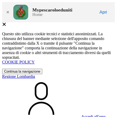
Mypescaroloeduniti
×
Apri
Home
Questo sito utilizza cookie tecnici e statistici anonimizzati. La
chiusura del banner mediante selezione dell'apposito comando
contraddistinto dalla X o tramite il pulsante "Continua la
navigazione" comporta la continuazione della navigazione in
assenza di cookie o altri strumenti di tracciamento diversi da quelli
sopracitati.
COOKIE POLICY
Continua la navigazione
Regione Lombardia
Accedi all'area