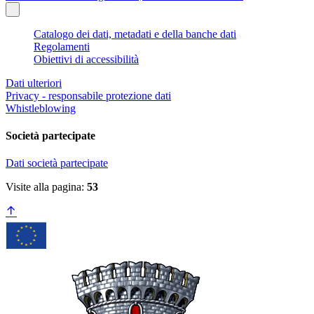
Catalogo dei dati, metadati e della banche dati
Regolamenti
Obiettivi di accessibilità
Dati ulteriori
Privacy - responsabile protezione dati
Whistleblowing
Società partecipate
Dati società partecipate
Visite alla pagina:
53