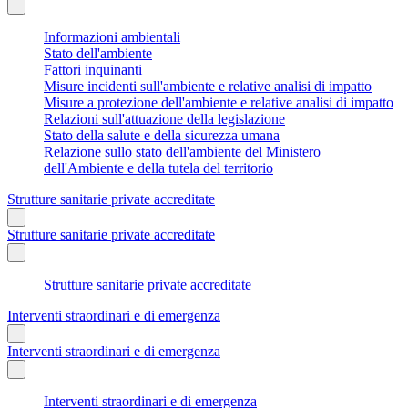
Informazioni ambientali
Stato dell'ambiente
Fattori inquinanti
Misure incidenti sull'ambiente e relative analisi di impatto
Misure a protezione dell'ambiente e relative analisi di impatto
Relazioni sull'attuazione della legislazione
Stato della salute e della sicurezza umana
Relazione sullo stato dell'ambiente del Ministero
dell'Ambiente e della tutela del territorio
Strutture sanitarie private accreditate
Strutture sanitarie private accreditate
Strutture sanitarie private accreditate
Interventi straordinari e di emergenza
Interventi straordinari e di emergenza
Interventi straordinari e di emergenza