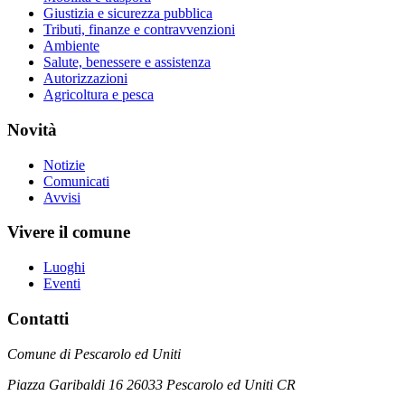
Giustizia e sicurezza pubblica
Tributi, finanze e contravvenzioni
Ambiente
Salute, benessere e assistenza
Autorizzazioni
Agricoltura e pesca
Novità
Notizie
Comunicati
Avvisi
Vivere il comune
Luoghi
Eventi
Contatti
Comune di Pescarolo ed Uniti
Piazza Garibaldi 16 26033 Pescarolo ed Uniti CR