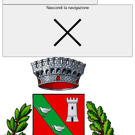
Nascondi la navigazione