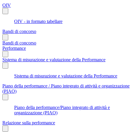
OIV
OIV - in formato tabellare
Bandi di concorso
Bandi di concorso
Performance
Sistema di misurazione e valutazione della Performance
Sistema di misurazione e valutazione della Performance
Piano della performance / Piano integrato di attività e organizzazione
(PIAO)
Piano della performance/Piano integrato di attività e
organizzazione (PIAO)
Relazione sulla performance