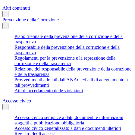
Altri contenuti
Prevenzione della Corruzione
Piano triennale della prevenzione della corruzione e della
trasparenza
Responsabile della prevenzione della corruzione e della
trasparenza
Regolamenti per la prevenzione e la repressione della
corruzione e della trasparenza
Relazione del responsabile della prevenzione della corruzione
e della trasparenza
Provvedimenti adottati dall'ANAC ed atti di adeguamento a
tali provvedimenti
Atti di accertamento delle violazioni
Accesso civico
Accesso civico semplice a dati, documenti e informazioni
soggetti a pubblicazione obbligatoria
Accesso civico generalizzato a dati e documenti ulteriori
Registro degli accessi