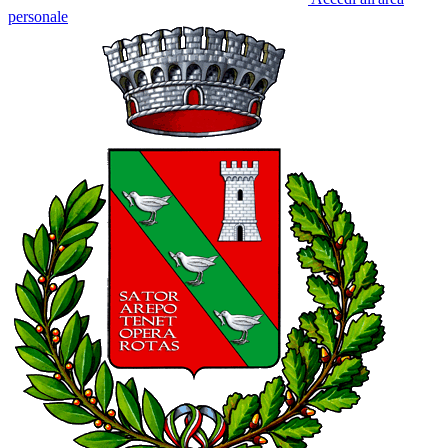
personale