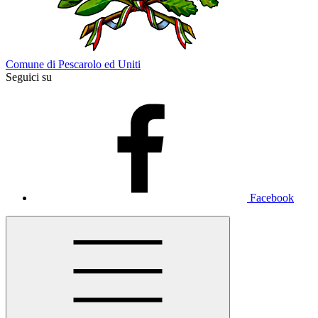
Comune di Pescarolo ed Uniti
Seguici su
Facebook