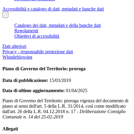
Accessibilità e catalogo di dati, metadati e banche dati
Catalogo dei dati, metadati e della banche dati
Regolamenti
Obiettivi di accessibilità
Dati ulteriori
Privacy - responsabile protezione dati
Whistleblowing
Piano di Governo del Territorio: proroga
Data di pubblicazione:
15/03/2019
Data di ultimo aggiornamento:
01/04/2025
Piano di Governo del Territorio: proroga vigenza del documento di
piano ai sensi dell'art. 5 della L.R. 31/2014, così come modificato
dall'art. 26 della L.R. 04.12.2018 n. 17 -
Deliberazione Consiglio
Comunale n. 14 del 25-02-2019
Allegati