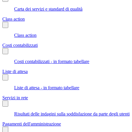
Carta dei servizi e standard di qualità
Class action
Class action
Costi contabilizzati
Costi contabilizzati - in formato tabellare
Liste di attesa
Liste di attesa - in formato tabellare
Servizi in rete
Risultati delle indagini sulla soddisfazione da parte degli utenti
Pagamenti dell'amministrazione