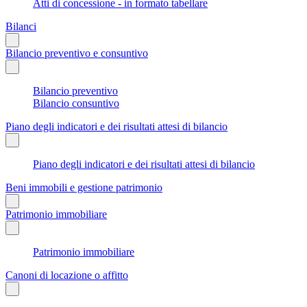
Atti di concessione - in formato tabellare
Bilanci
Bilancio preventivo e consuntivo
Bilancio preventivo
Bilancio consuntivo
Piano degli indicatori e dei risultati attesi di bilancio
Piano degli indicatori e dei risultati attesi di bilancio
Beni immobili e gestione patrimonio
Patrimonio immobiliare
Patrimonio immobiliare
Canoni di locazione o affitto