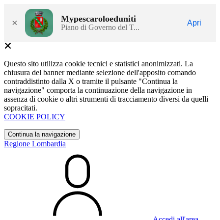
Mypescaroloeduniti
×
Apri
Piano di Governo del T...
Questo sito utilizza cookie tecnici e statistici anonimizzati. La
chiusura del banner mediante selezione dell'apposito comando
contraddistinto dalla X o tramite il pulsante "Continua la
navigazione" comporta la continuazione della navigazione in
assenza di cookie o altri strumenti di tracciamento diversi da quelli
sopracitati.
COOKIE POLICY
Continua la navigazione
Regione Lombardia
Accedi all'area