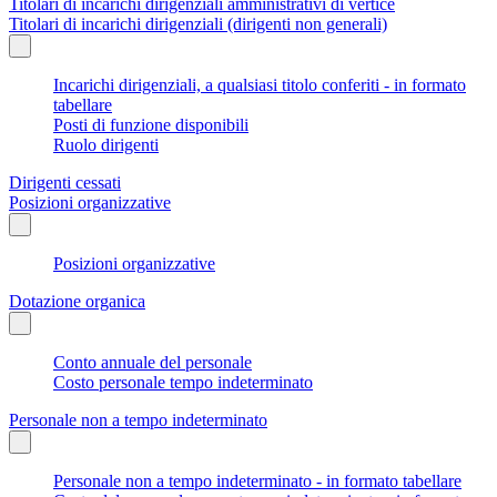
Titolari di incarichi dirigenziali amministrativi di vertice
Titolari di incarichi dirigenziali (dirigenti non generali)
Incarichi dirigenziali, a qualsiasi titolo conferiti - in formato
tabellare
Posti di funzione disponibili
Ruolo dirigenti
Dirigenti cessati
Posizioni organizzative
Posizioni organizzative
Dotazione organica
Conto annuale del personale
Costo personale tempo indeterminato
Personale non a tempo indeterminato
Personale non a tempo indeterminato - in formato tabellare