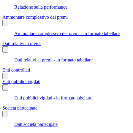
Relazione sulla performance
Ammontare complessivo dei premi
Ammontare complessivo dei premi - in formato tabellare
Dati relativi ai premi
Dati relativi ai premi - in formato tabellare
Enti controllati
Enti pubblici vigilati
Enti pubblici vigilati - in formato tabellare
Società partecipate
Dati società partecipate