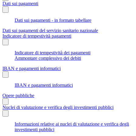
Dati sui pagamenti
Dati sui pagamenti - in formato tabellare
Dati sui pagamenti del servizio sanitario nazionale
Indicatore di tempestività pagamenti
Indicatore di tempestività dei pagamenti
Ammontare complessivo dei debiti
IBAN e pagamenti informatici
IBAN e pagamenti informatici
Opere pubbliche
Nuclei di valutazione e verifica degli investimenti pubblici
Informazioni relative ai nuclei di valutazione e verifica degli
investimenti pubblici