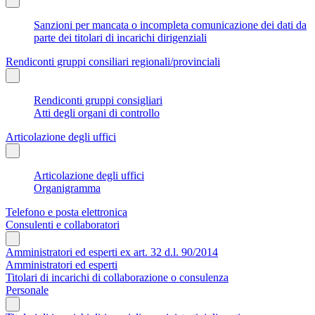
Sanzioni per mancata o incompleta comunicazione dei dati da
parte dei titolari di incarichi dirigenziali
Rendiconti gruppi consiliari regionali/provinciali
Rendiconti gruppi consigliari
Atti degli organi di controllo
Articolazione degli uffici
Articolazione degli uffici
Organigramma
Telefono e posta elettronica
Consulenti e collaboratori
Amministratori ed esperti ex art. 32 d.l. 90/2014
Amministratori ed esperti
Titolari di incarichi di collaborazione o consulenza
Personale