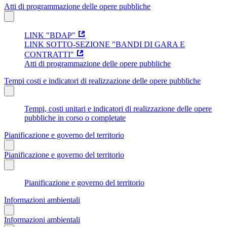
Atti di programmazione delle opere pubbliche
LINK "BDAP"
LINK SOTTO-SEZIONE "BANDI DI GARA E
CONTRATTI"
Atti di programmazione delle opere pubbliche
Tempi costi e indicatori di realizzazione delle opere pubbliche
Tempi, costi unitari e indicatori di realizzazione delle opere
pubbliche in corso o completate
Pianificazione e governo del territorio
Pianificazione e governo del territorio
Pianificazione e governo del territorio
Informazioni ambientali
Informazioni ambientali