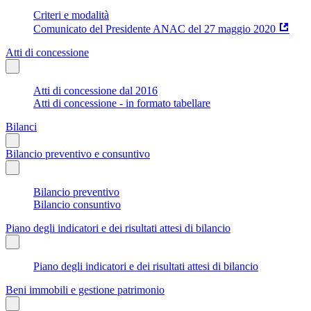
Criteri e modalità
Comunicato del Presidente ANAC del 27 maggio 2020
Atti di concessione
Atti di concessione dal 2016
Atti di concessione - in formato tabellare
Bilanci
Bilancio preventivo e consuntivo
Bilancio preventivo
Bilancio consuntivo
Piano degli indicatori e dei risultati attesi di bilancio
Piano degli indicatori e dei risultati attesi di bilancio
Beni immobili e gestione patrimonio