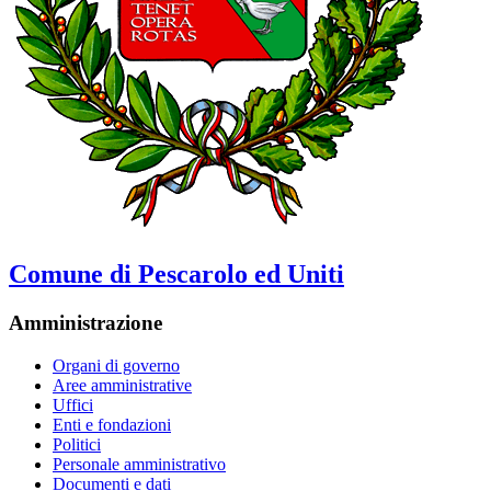
Comune di Pescarolo ed Uniti
Amministrazione
Organi di governo
Aree amministrative
Uffici
Enti e fondazioni
Politici
Personale amministrativo
Documenti e dati