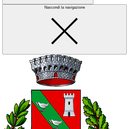
Nascondi la navigazione