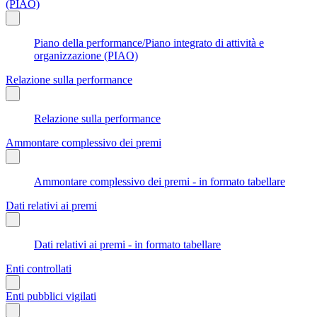
(PIAO)
Piano della performance/Piano integrato di attività e
organizzazione (PIAO)
Relazione sulla performance
Relazione sulla performance
Ammontare complessivo dei premi
Ammontare complessivo dei premi - in formato tabellare
Dati relativi ai premi
Dati relativi ai premi - in formato tabellare
Enti controllati
Enti pubblici vigilati