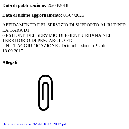
Data di pubblicazione:
26/03/2018
Data di ultimo aggiornamento:
01/04/2025
AFFIDAMENTO DEL SERVIZIO DI SUPPORTO AL RUP PER
LA GARA DI
GESTIONE DEL SERVIZIO DI IGIENE URBANA NEL
TERRITORIO DI PESCAROLO ED
UNITI. AGGIUDICAZIONE - Determinazione n. 92 del
18.09.2017
Allegati
Determinazione n. 92 del 18.09.2017.pdf