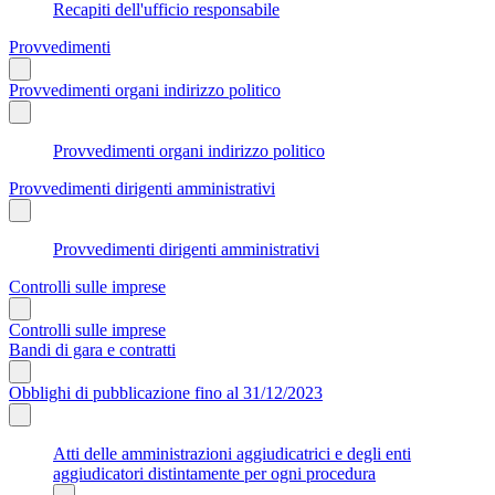
Recapiti dell'ufficio responsabile
Provvedimenti
Provvedimenti organi indirizzo politico
Provvedimenti organi indirizzo politico
Provvedimenti dirigenti amministrativi
Provvedimenti dirigenti amministrativi
Controlli sulle imprese
Controlli sulle imprese
Bandi di gara e contratti
Obblighi di pubblicazione fino al 31/12/2023
Atti delle amministrazioni aggiudicatrici e degli enti
aggiudicatori distintamente per ogni procedura