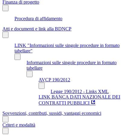
Finanza di progetto
Procedura di affidamento
Atti e documenti e link alla BDNCP
LINK "Informazioni sulle singole procedure in formato
tabellare"
Informazioni sulle singole procedure in formato
tabellare
AVCP 190/2012
Legge 190/2012 - Links XML
LINK BANCA DATI NAZIONALE DEI
CONTRATTI PUBBLICI
Sovvenzioni, contributi, sussidi, vantaggi economici
Criteri e modalità