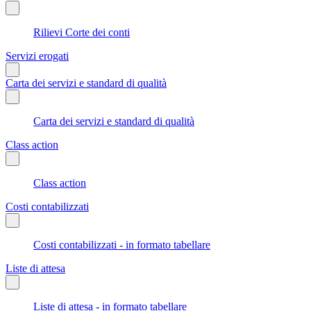
Rilievi Corte dei conti
Servizi erogati
Carta dei servizi e standard di qualità
Carta dei servizi e standard di qualità
Class action
Class action
Costi contabilizzati
Costi contabilizzati - in formato tabellare
Liste di attesa
Liste di attesa - in formato tabellare