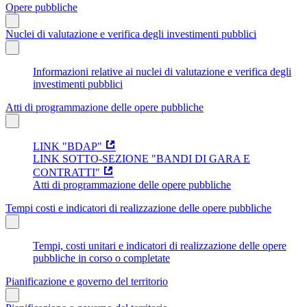
Opere pubbliche
Nuclei di valutazione e verifica degli investimenti pubblici
Informazioni relative ai nuclei di valutazione e verifica degli
investimenti pubblici
Atti di programmazione delle opere pubbliche
LINK "BDAP"
LINK SOTTO-SEZIONE "BANDI DI GARA E
CONTRATTI"
Atti di programmazione delle opere pubbliche
Tempi costi e indicatori di realizzazione delle opere pubbliche
Tempi, costi unitari e indicatori di realizzazione delle opere
pubbliche in corso o completate
Pianificazione e governo del territorio