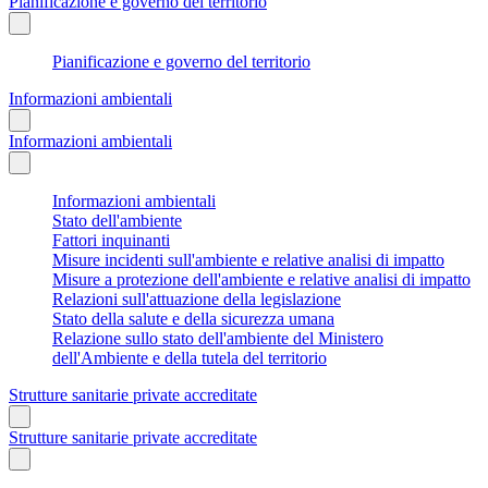
Pianificazione e governo del territorio
Pianificazione e governo del territorio
Informazioni ambientali
Informazioni ambientali
Informazioni ambientali
Stato dell'ambiente
Fattori inquinanti
Misure incidenti sull'ambiente e relative analisi di impatto
Misure a protezione dell'ambiente e relative analisi di impatto
Relazioni sull'attuazione della legislazione
Stato della salute e della sicurezza umana
Relazione sullo stato dell'ambiente del Ministero
dell'Ambiente e della tutela del territorio
Strutture sanitarie private accreditate
Strutture sanitarie private accreditate