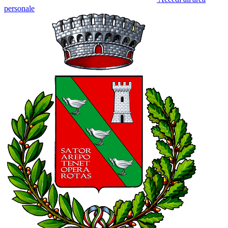
personale