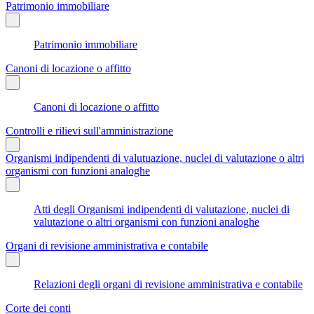
Patrimonio immobiliare
Patrimonio immobiliare
Canoni di locazione o affitto
Canoni di locazione o affitto
Controlli e rilievi sull'amministrazione
Organismi indipendenti di valutuazione, nuclei di valutazione o altri
organismi con funzioni analoghe
Atti degli Organismi indipendenti di valutazione, nuclei di
valutazione o altri organismi con funzioni analoghe
Organi di revisione amministrativa e contabile
Relazioni degli organi di revisione amministrativa e contabile
Corte dei conti