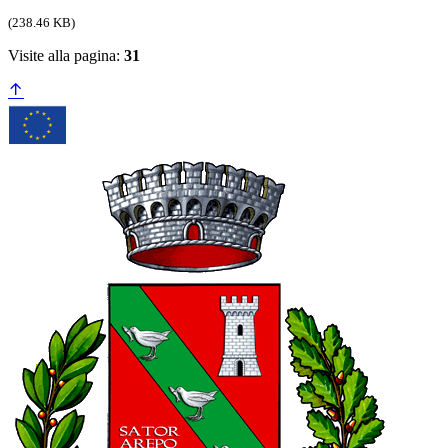
(238.46 KB)
Visite alla pagina:
31