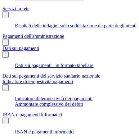
Servizi in rete
Risultati delle indagini sulla soddisfazione da parte degli utenti
Pagamenti dell'amministrazione
Dati sui pagamenti
Dati sui pagamenti - in formato tabellare
Dati sui pagamenti del servizio sanitario nazionale
Indicatore di tempestività pagamenti
Indicatore di tempestività dei pagamenti
Ammontare complessivo dei debiti
IBAN e pagamenti informatici
IBAN e pagamenti informatici