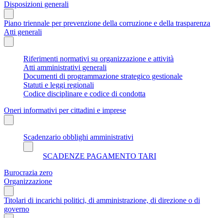
Disposizioni generali
Piano triennale per prevenzione della corruzione e della trasparenza
Atti generali
Riferimenti normativi su organizzazione e attività
Atti amministrativi generali
Documenti di programmazione strategico gestionale
Statuti e leggi regionali
Codice disciplinare e codice di condotta
Oneri informativi per cittadini e imprese
Scadenzario obblighi amministrativi
SCADENZE PAGAMENTO TARI
Burocrazia zero
Organizzazione
Titolari di incarichi politici, di amministrazione, di direzione o di
governo