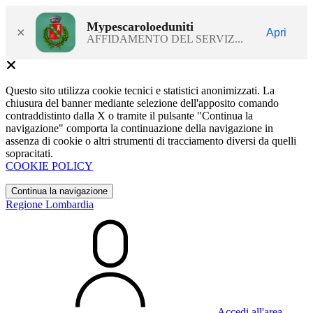
Mypescaroloeduniti
×
Apri
AFFIDAMENTO DEL SERVIZ...
Questo sito utilizza cookie tecnici e statistici anonimizzati. La
chiusura del banner mediante selezione dell'apposito comando
contraddistinto dalla X o tramite il pulsante "Continua la
navigazione" comporta la continuazione della navigazione in
assenza di cookie o altri strumenti di tracciamento diversi da quelli
sopracitati.
COOKIE POLICY
Continua la navigazione
Regione Lombardia
Accedi all'area