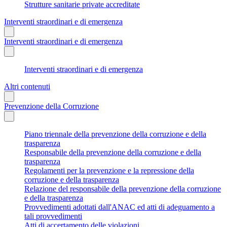
Strutture sanitarie private accreditate
Interventi straordinari e di emergenza
Interventi straordinari e di emergenza
Interventi straordinari e di emergenza
Altri contenuti
Prevenzione della Corruzione
Piano triennale della prevenzione della corruzione e della
trasparenza
Responsabile della prevenzione della corruzione e della
trasparenza
Regolamenti per la prevenzione e la repressione della
corruzione e della trasparenza
Relazione del responsabile della prevenzione della corruzione
e della trasparenza
Provvedimenti adottati dall'ANAC ed atti di adeguamento a
tali provvedimenti
Atti di accertamento delle violazioni