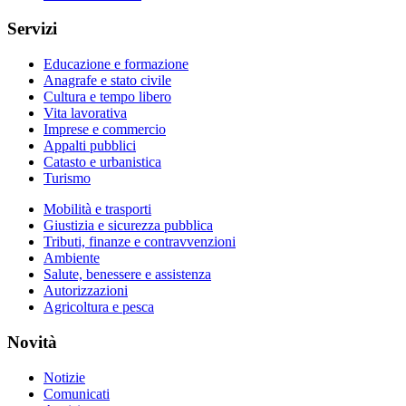
Servizi
Educazione e formazione
Anagrafe e stato civile
Cultura e tempo libero
Vita lavorativa
Imprese e commercio
Appalti pubblici
Catasto e urbanistica
Turismo
Mobilità e trasporti
Giustizia e sicurezza pubblica
Tributi, finanze e contravvenzioni
Ambiente
Salute, benessere e assistenza
Autorizzazioni
Agricoltura e pesca
Novità
Notizie
Comunicati