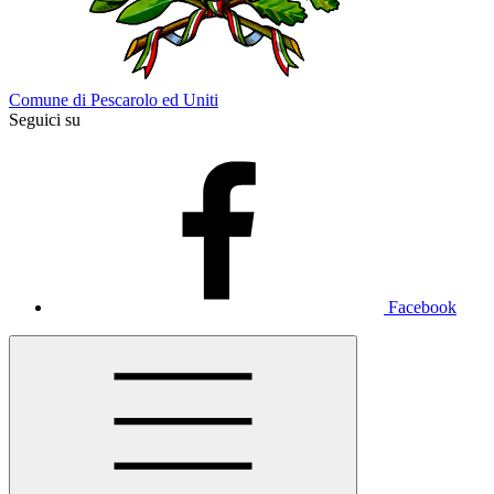
Comune di Pescarolo ed Uniti
Seguici su
Facebook