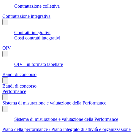
Contrattazione collettiva
Contrattazione integrativa
Contratti integrativi
Costi contratti integrativi
OIV
OIV - in formato tabellare
Bandi di concorso
Bandi di concorso
Performance
Sistema di misurazione e valutazione della Performance
Sistema di misurazione e valutazione della Performance
Piano della performance / Piano integrato di attività e organizzazione