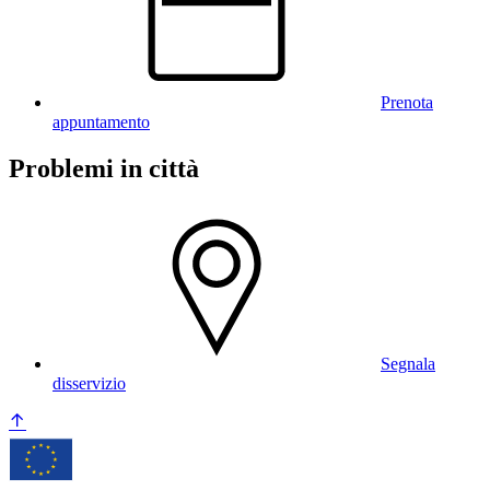
Prenota
appuntamento
Problemi in città
Segnala
disservizio