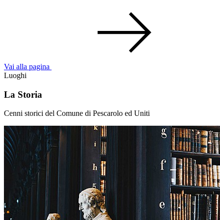
Vai alla pagina
Luoghi
La Storia
Cenni storici del Comune di Pescarolo ed Uniti