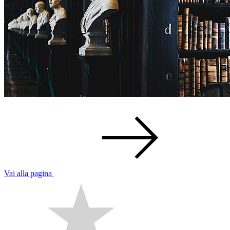
Vai alla pagina