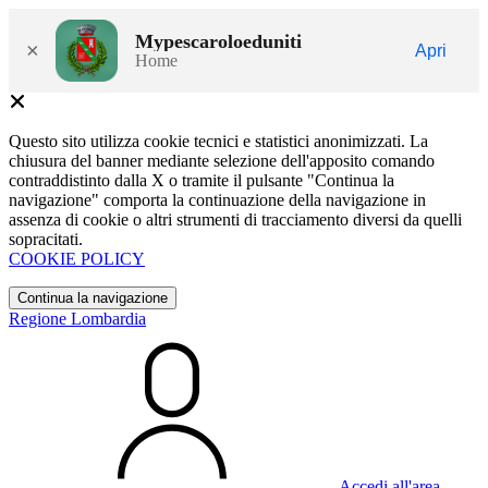
Mypescaroloeduniti
×
Apri
Home
Questo sito utilizza cookie tecnici e statistici anonimizzati. La
chiusura del banner mediante selezione dell'apposito comando
contraddistinto dalla X o tramite il pulsante "Continua la
navigazione" comporta la continuazione della navigazione in
assenza di cookie o altri strumenti di tracciamento diversi da quelli
sopracitati.
COOKIE POLICY
Continua la navigazione
Regione Lombardia
Accedi all'area