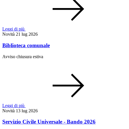
Leggi di più
Novità
21 lug 2026
Biblioteca comunale
Avviso chiusura estiva
Leggi di più
Novità
13 lug 2026
Servizio Civile Universale - Bando 2026