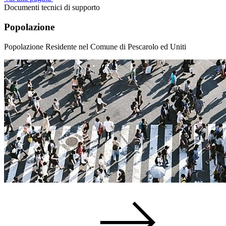
Documenti tecnici di supporto
Popolazione
Popolazione Residente nel Comune di Pescarolo ed Uniti