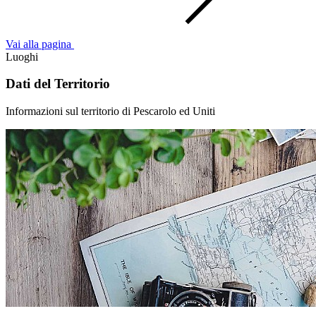
Vai alla pagina
Luoghi
Dati del Territorio
Informazioni sul territorio di Pescarolo ed Uniti