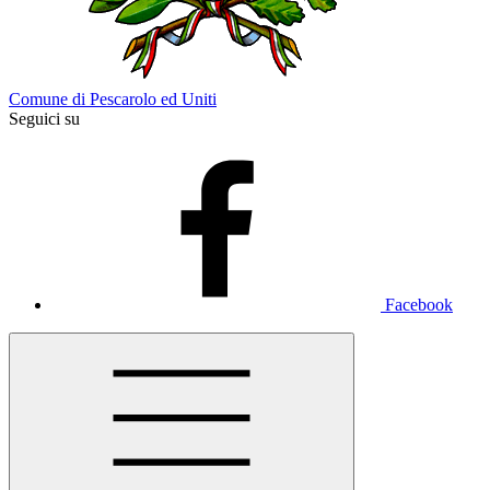
Comune di Pescarolo ed Uniti
Seguici su
Facebook