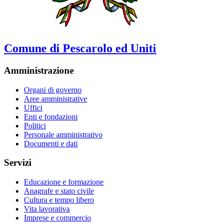
Comune di Pescarolo ed Uniti
Amministrazione
Organi di governo
Aree amministrative
Uffici
Enti e fondazioni
Politici
Personale amministrativo
Documenti e dati
Servizi
Educazione e formazione
Anagrafe e stato civile
Cultura e tempo libero
Vita lavorativa
Imprese e commercio