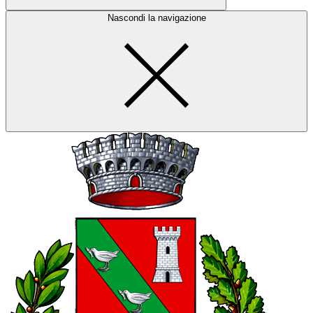
Nascondi la navigazione