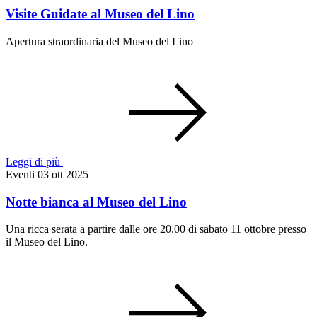
Visite Guidate al Museo del Lino
Apertura straordinaria del Museo del Lino
Leggi di più
Eventi
03 ott 2025
Notte bianca al Museo del Lino
Una ricca serata a partire dalle ore 20.00 di sabato 11 ottobre presso
il Museo del Lino.