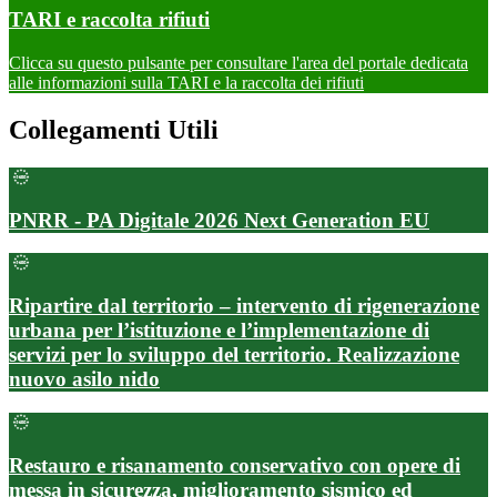
TARI e raccolta rifiuti
Clicca su questo pulsante per consultare l'area del portale dedicata
alle informazioni sulla TARI e la raccolta dei rifiuti
Collegamenti Utili
PNRR - PA Digitale 2026 Next Generation EU
Ripartire dal territorio – intervento di rigenerazione
urbana per l’istituzione e l’implementazione di
servizi per lo sviluppo del territorio. Realizzazione
nuovo asilo nido
Restauro e risanamento conservativo con opere di
messa in sicurezza, miglioramento sismico ed