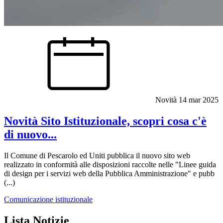
Novità
14 mar 2025
Novità Sito Istituzionale, scopri cosa c'è
di nuovo...
Il Comune di Pescarolo ed Uniti pubblica il nuovo sito web
realizzato in conformità alle disposizioni raccolte nelle "Linee guida
di design per i servizi web della Pubblica Amministrazione" e pubb
(...)
Comunicazione istituzionale
Lista Notizie