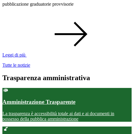
pubblicazione graduatorie provvisorie
Leggi di più
Tutte le notizie
Trasparenza amministrativa
Amministrazione Trasparente
La trasparenza è accessibilità totale ai dati e ai documenti in
possesso della pubblica amministrazione