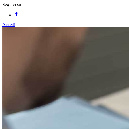
Seguici su
Accedi
Homepage