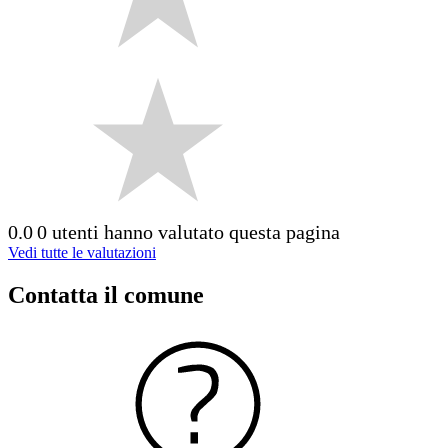
0.0
0 utenti hanno valutato questa pagina
Vedi tutte le valutazioni
Contatta il comune