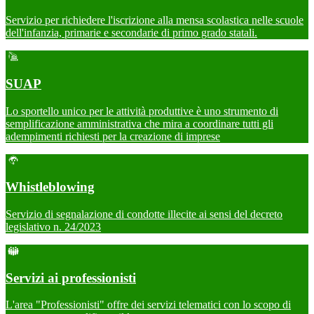
Servizio per richiedere l'iscrizione alla mensa scolastica nelle scuole
dell'infanzia, primarie e secondarie di primo grado statali.
SUAP
Lo sportello unico per le attività produttive è uno strumento di
semplificazione amministrativa che mira a coordinare tutti gli
adempimenti richiesti per la creazione di imprese
Whistleblowing
Servizio di segnalazione di condotte illecite ai sensi del decreto
legislativo n. 24/2023
Servizi ai professionisti
L'area "Professionisti" offre dei servizi telematici con lo scopo di