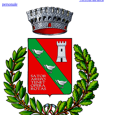
personale