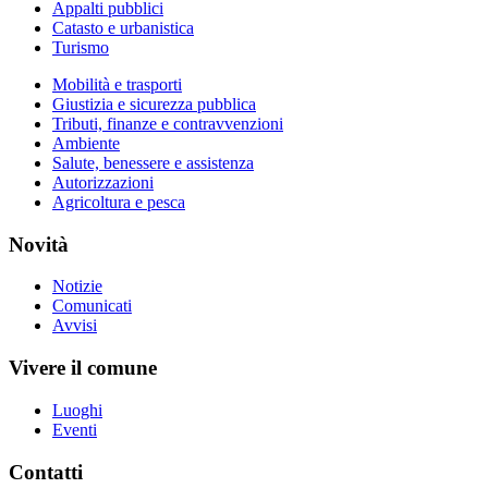
Appalti pubblici
Catasto e urbanistica
Turismo
Mobilità e trasporti
Giustizia e sicurezza pubblica
Tributi, finanze e contravvenzioni
Ambiente
Salute, benessere e assistenza
Autorizzazioni
Agricoltura e pesca
Novità
Notizie
Comunicati
Avvisi
Vivere il comune
Luoghi
Eventi
Contatti