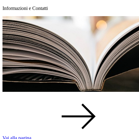
Informazioni e Contatti
Vai alla pagina