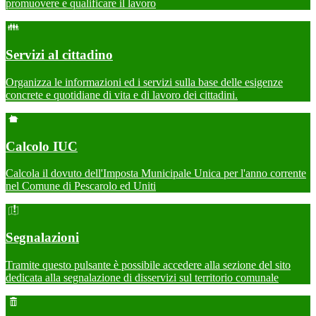
promuovere e qualificare il lavoro
Servizi al cittadino
Organizza le informazioni ed i servizi sulla base delle esigenze
concrete e quotidiane di vita e di lavoro dei cittadini.
Calcolo IUC
Calcola il dovuto dell'Imposta Municipale Unica per l'anno corrente
nel Comune di Pescarolo ed Uniti
Segnalazioni
Tramite questo pulsante è possibile accedere alla sezione del sito
dedicata alla segnalazione di disservizi sul territorio comunale