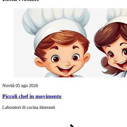
Novità
05 ago 2026
Piccoli chef in movimento
Laboratori di cucina itineranti