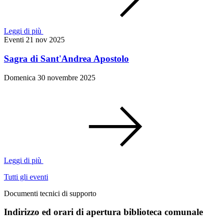
Leggi di più
Eventi
21 nov 2025
Sagra di Sant'Andrea Apostolo
Domenica 30 novembre 2025
Leggi di più
Tutti gli eventi
Documenti tecnici di supporto
Indirizzo ed orari di apertura biblioteca comunale