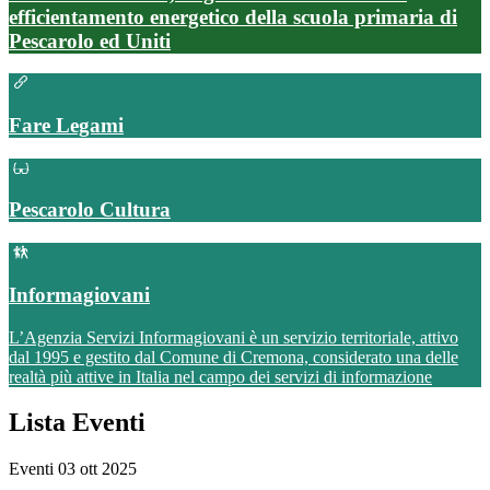
efficientamento energetico della scuola primaria di
Pescarolo ed Uniti
Fare Legami
Pescarolo Cultura
Informagiovani
L’Agenzia Servizi Informagiovani è un servizio territoriale, attivo
dal 1995 e gestito dal Comune di Cremona, considerato una delle
realtà più attive in Italia nel campo dei servizi di informazione
Lista Eventi
Eventi
03 ott 2025